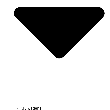
Kruiwagens