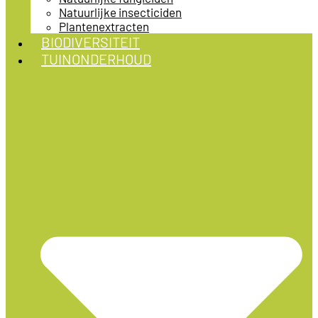
Natuurlijke insecticiden
Plantenextracten
BIODIVERSITEIT
TUINONDERHOUD