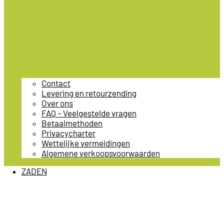
Contact
Levering en retourzending
Over ons
FAQ – Veelgestelde vragen
Betaalmethoden
Privacycharter
Wettelijke vermeldingen
Algemene verkoopsvoorwaarden
ZADEN