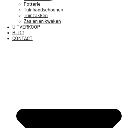
Potterie
Tuinhandschoenen
Tuinzakken
Zaaien en kweken
UITVERKOOP
BLOG
CONTACT