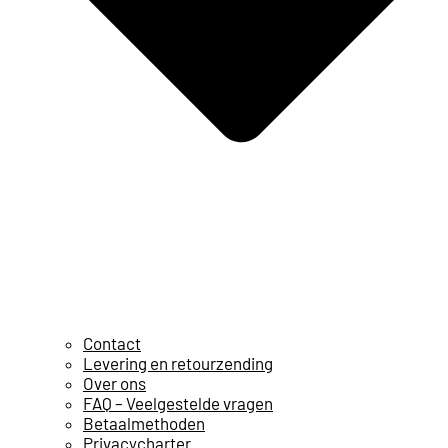
Contact
Levering en retourzending
Over ons
FAQ – Veelgestelde vragen
Betaalmethoden
Privacycharter