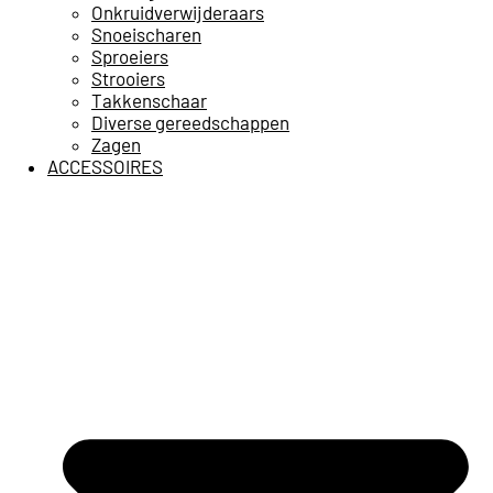
Onkruidverwijderaars
Snoeischaren
Sproeiers
Strooiers
Takkenschaar
Diverse gereedschappen
Zagen
ACCESSOIRES