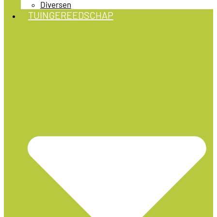
Diversen
TUINGEREEDSCHAP