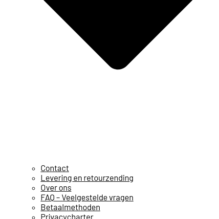
Contact
Levering en retourzending
Over ons
FAQ – Veelgestelde vragen
Betaalmethoden
Privacycharter