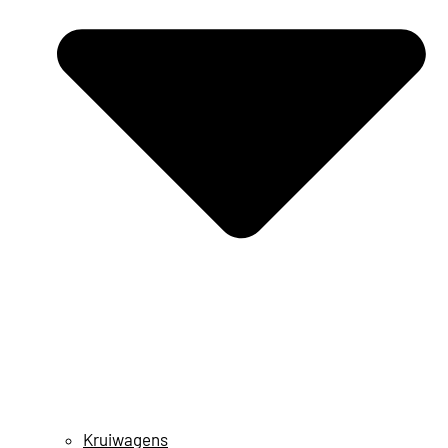
Kruiwagens