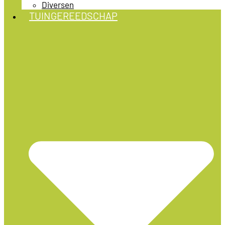
Diversen
TUINGEREEDSCHAP