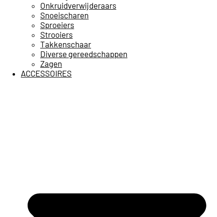
Onkruidverwijderaars
Snoeischaren
Sproeiers
Strooiers
Takkenschaar
Diverse gereedschappen
Zagen
ACCESSOIRES