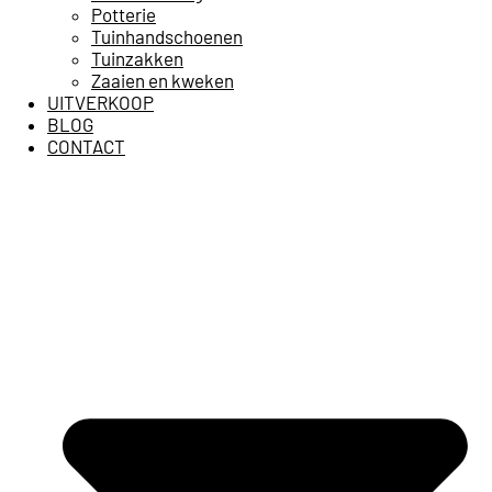
Potterie
Tuinhandschoenen
Tuinzakken
Zaaien en kweken
UITVERKOOP
BLOG
CONTACT