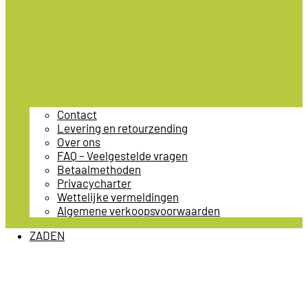
Contact
Levering en retourzending
Over ons
FAQ – Veelgestelde vragen
Betaalmethoden
Privacycharter
Wettelijke vermeldingen
Algemene verkoopsvoorwaarden
ZADEN