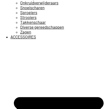
Onkruidverwijderaars
Snoeischaren
Sproeiers
Strooiers
Takkenschaar
Diverse gereedschappen
Zagen
ACCESSOIRES