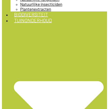
Natuurlijke insecticiden
Plantenextracten
BIODIVERSITEIT
TUINONDERHOUD