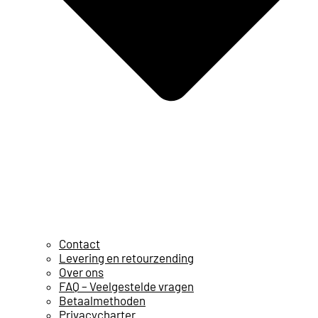
Contact
Levering en retourzending
Over ons
FAQ – Veelgestelde vragen
Betaalmethoden
Privacycharter