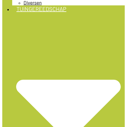
Diversen
TUINGEREEDSCHAP