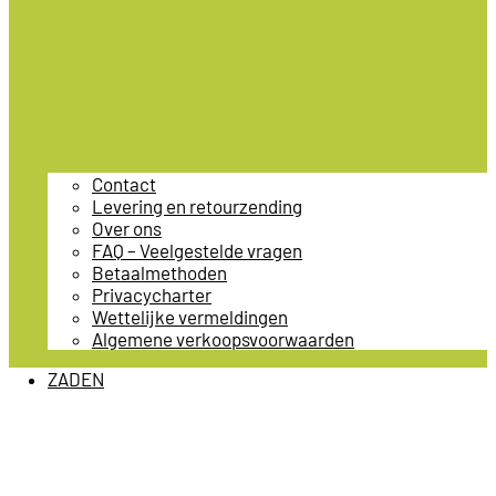
Contact
Levering en retourzending
Over ons
FAQ – Veelgestelde vragen
Betaalmethoden
Privacycharter
Wettelijke vermeldingen
Algemene verkoopsvoorwaarden
ZADEN