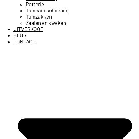
Potterie
Tuinhandschoenen
Tuinzakken
Zaaien en kweken
UITVERKOOP
BLOG
CONTACT