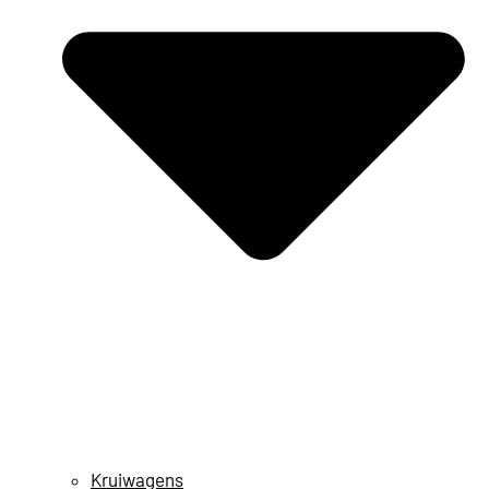
Kruiwagens