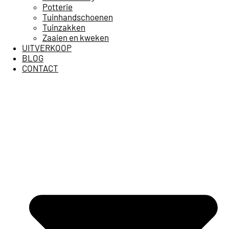
Potterie
Tuinhandschoenen
Tuinzakken
Zaaien en kweken
UITVERKOOP
BLOG
CONTACT