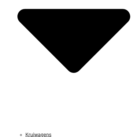
Kruiwagens