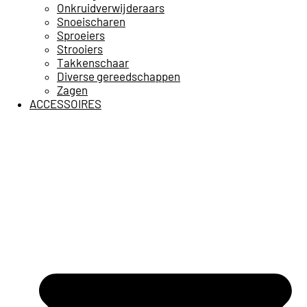
Onkruidverwijderaars
Snoeischaren
Sproeiers
Strooiers
Takkenschaar
Diverse gereedschappen
Zagen
ACCESSOIRES