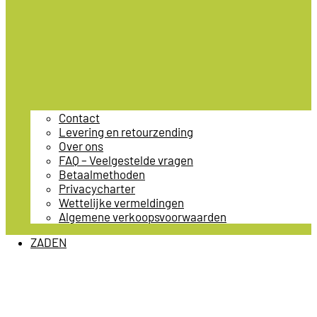
Contact
Levering en retourzending
Over ons
FAQ – Veelgestelde vragen
Betaalmethoden
Privacycharter
Wettelijke vermeldingen
Algemene verkoopsvoorwaarden
ZADEN