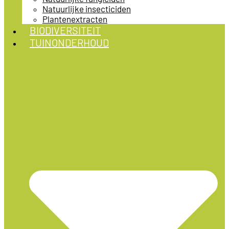
Natuurlijke insecticiden
Plantenextracten
BIODIVERSITEIT
TUINONDERHOUD