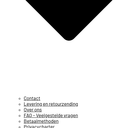
Contact
Levering en retourzending
Over ons
FAQ – Veelgestelde vragen
Betaalmethoden
Privacycharter