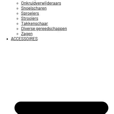
Onkruidverwijderaars
Snoeischaren
Sproeiers
Strooiers
Takkenschaar
Diverse gereedschappen
Zagen
ACCESSOIRES