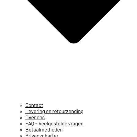
Contact
Levering en retourzending
Over ons
FAQ – Veelgestelde vragen
Betaalmethoden
Privacycharter