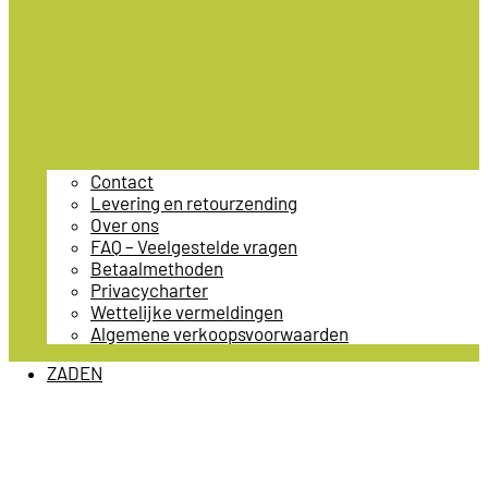
Contact
Levering en retourzending
Over ons
FAQ – Veelgestelde vragen
Betaalmethoden
Privacycharter
Wettelijke vermeldingen
Algemene verkoopsvoorwaarden
ZADEN