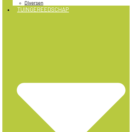
Diversen
TUINGEREEDSCHAP