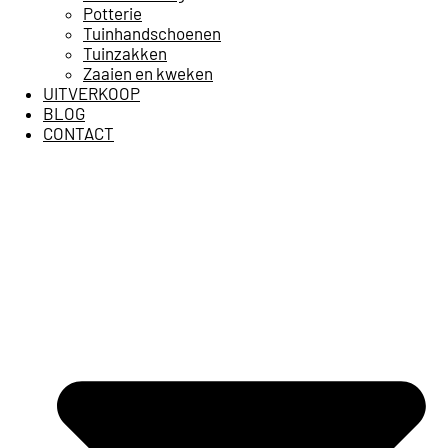
Potterie
Tuinhandschoenen
Tuinzakken
Zaaien en kweken
UITVERKOOP
BLOG
CONTACT