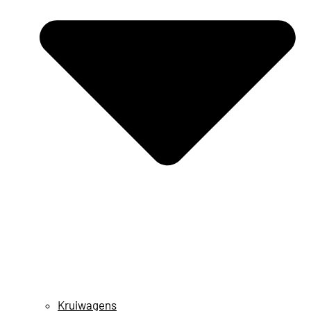
Kruiwagens