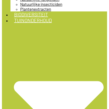
Natuurlijke insecticiden
Plantenextracten
BIODIVERSITEIT
TUINONDERHOUD