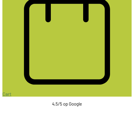
Cart
4,5/5 op Google