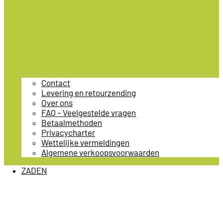
Contact
Levering en retourzending
Over ons
FAQ – Veelgestelde vragen
Betaalmethoden
Privacycharter
Wettelijke vermeldingen
Algemene verkoopsvoorwaarden
ZADEN