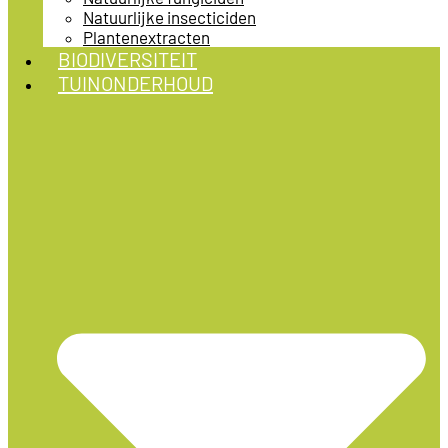
Natuurlijke insecticiden
Plantenextracten
BIODIVERSITEIT
TUINONDERHOUD