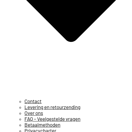
Contact
Levering en retourzending
Over ons
FAQ – Veelgestelde vragen
Betaalmethoden
Privacycharter