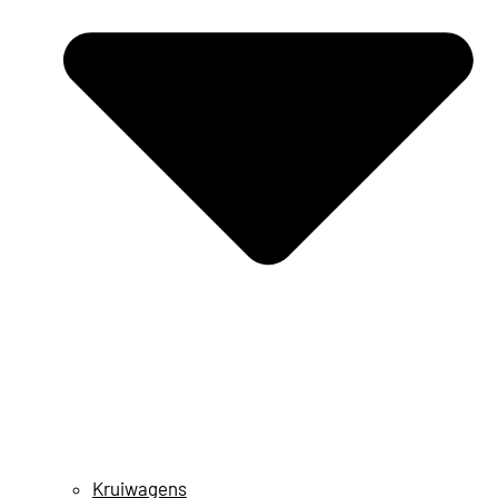
Kruiwagens