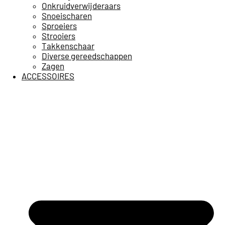
Onkruidverwijderaars
Snoeischaren
Sproeiers
Strooiers
Takkenschaar
Diverse gereedschappen
Zagen
ACCESSOIRES