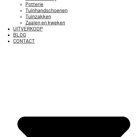
Potterie
Tuinhandschoenen
Tuinzakken
Zaaien en kweken
UITVERKOOP
BLOG
CONTACT