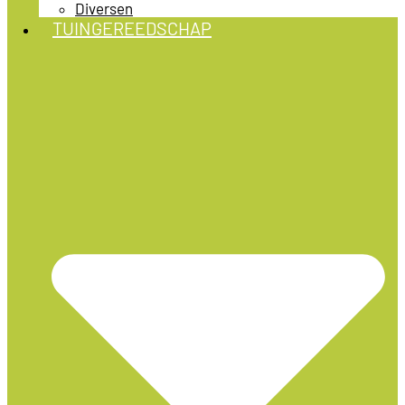
Diversen
TUINGEREEDSCHAP