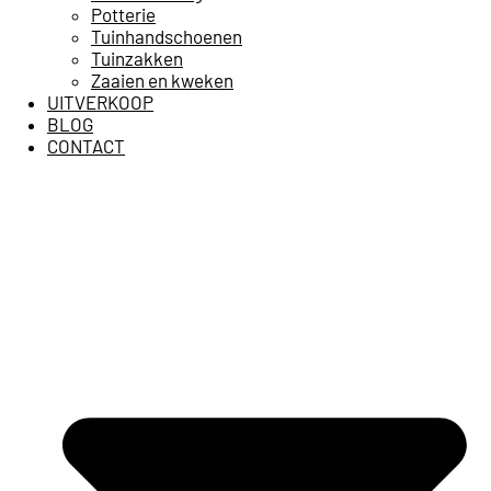
Potterie
Tuinhandschoenen
Tuinzakken
Zaaien en kweken
UITVERKOOP
BLOG
CONTACT