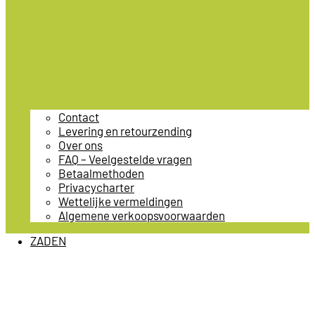
Contact
Levering en retourzending
Over ons
FAQ – Veelgestelde vragen
Betaalmethoden
Privacycharter
Wettelijke vermeldingen
Algemene verkoopsvoorwaarden
ZADEN