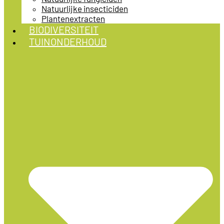
Natuurlijke insecticiden
Plantenextracten
BIODIVERSITEIT
TUINONDERHOUD