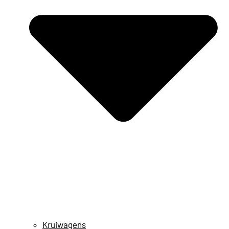
Kruiwagens