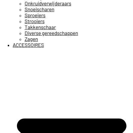
Onkruidverwijderaars
Snoeischaren
Sproeiers
Strooiers
Takkenschaar
Diverse gereedschappen
Zagen
ACCESSOIRES