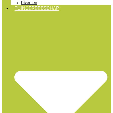
Diversen
TUINGEREEDSCHAP