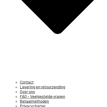
Contact
Levering en retourzending
Over ons
FAQ – Veelgestelde vragen
Betaalmethoden
Privacycharter