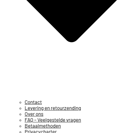
Contact
Levering en retourzending
Over ons
FAQ – Veelgestelde vragen
Betaalmethoden
Privacycharter