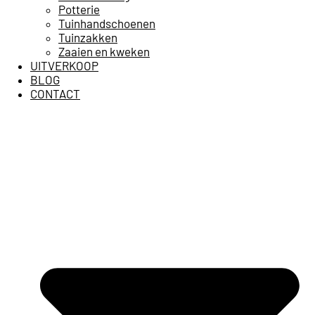
Potterie
Tuinhandschoenen
Tuinzakken
Zaaien en kweken
UITVERKOOP
BLOG
CONTACT