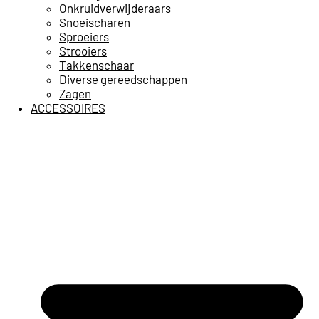
Onkruidverwijderaars
Snoeischaren
Sproeiers
Strooiers
Takkenschaar
Diverse gereedschappen
Zagen
ACCESSOIRES