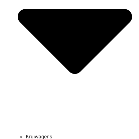
Kruiwagens