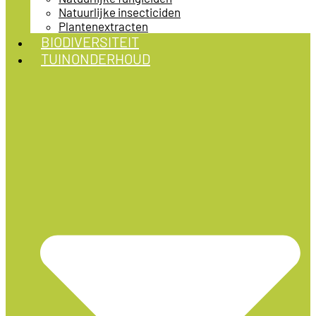
Natuurlijke insecticiden
Plantenextracten
BIODIVERSITEIT
TUINONDERHOUD