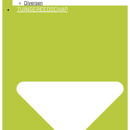
Diversen
TUINGEREEDSCHAP