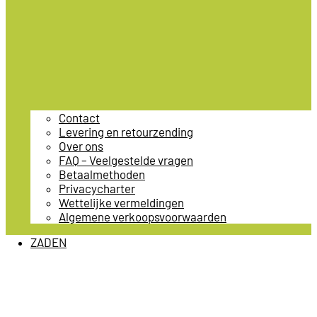
Contact
Levering en retourzending
Over ons
FAQ – Veelgestelde vragen
Betaalmethoden
Privacycharter
Wettelijke vermeldingen
Algemene verkoopsvoorwaarden
ZADEN