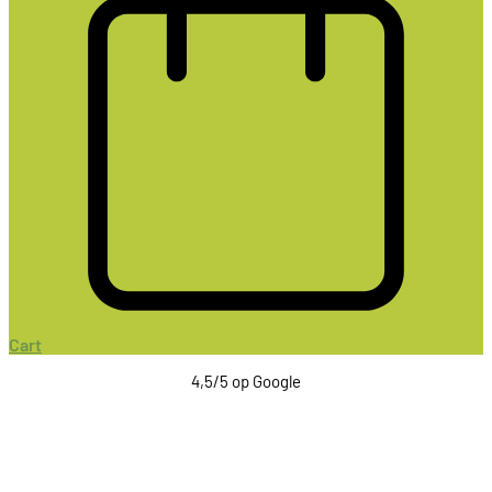
Cart
4,5/5 op Google