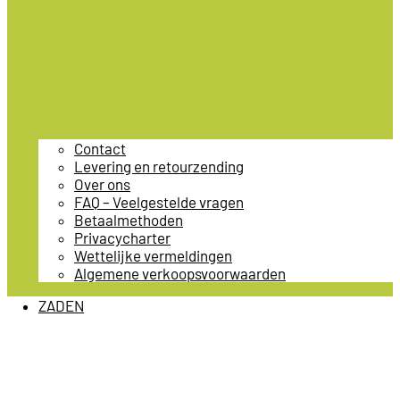
Contact
Levering en retourzending
Over ons
FAQ – Veelgestelde vragen
Betaalmethoden
Privacycharter
Wettelijke vermeldingen
Algemene verkoopsvoorwaarden
ZADEN