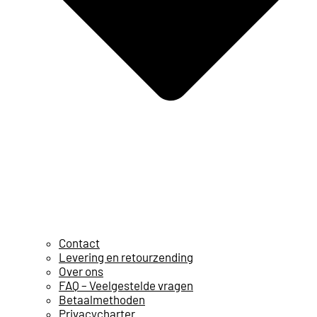
Contact
Levering en retourzending
Over ons
FAQ – Veelgestelde vragen
Betaalmethoden
Privacycharter