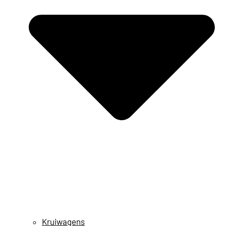
Kruiwagens