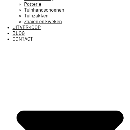
Potterie
Tuinhandschoenen
Tuinzakken
Zaaien en kweken
UITVERKOOP
BLOG
CONTACT