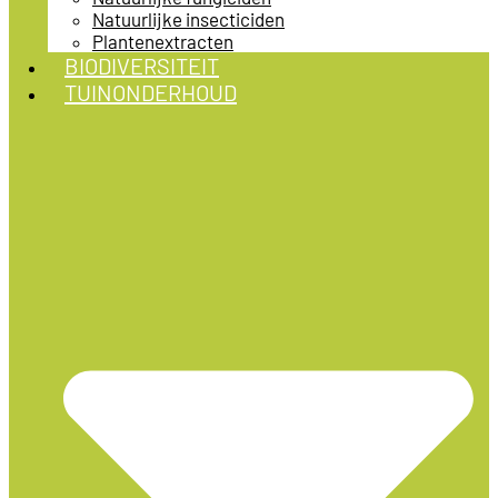
Natuurlijke insecticiden
Plantenextracten
BIODIVERSITEIT
TUINONDERHOUD