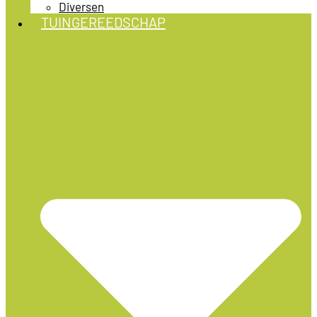
Diversen
TUINGEREEDSCHAP