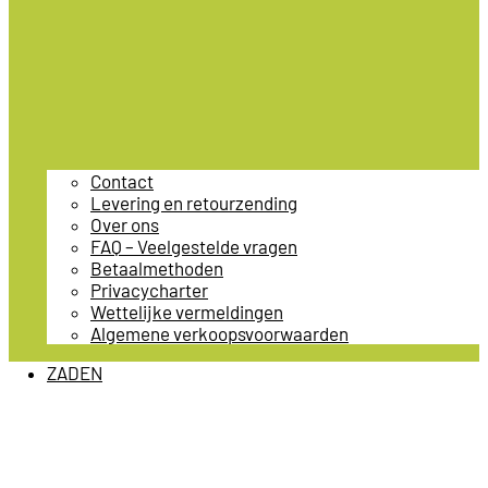
Contact
Levering en retourzending
Over ons
FAQ – Veelgestelde vragen
Betaalmethoden
Privacycharter
Wettelijke vermeldingen
Algemene verkoopsvoorwaarden
ZADEN