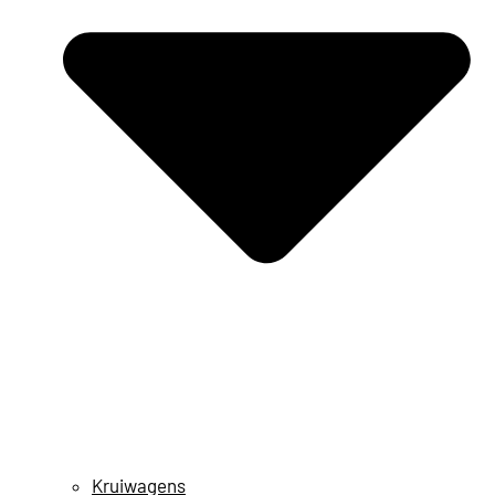
Kruiwagens