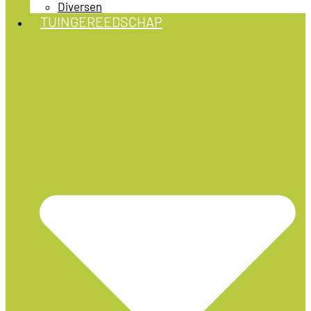
Diversen
TUINGEREEDSCHAP