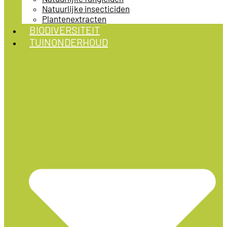
Natuurlijke insecticiden
Plantenextracten
BIODIVERSITEIT
TUINONDERHOUD