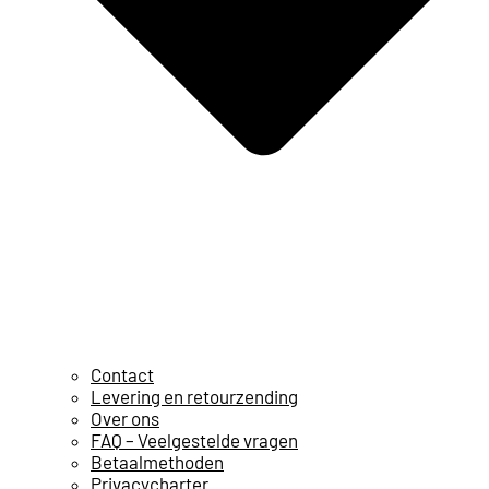
Contact
Levering en retourzending
Over ons
FAQ – Veelgestelde vragen
Betaalmethoden
Privacycharter