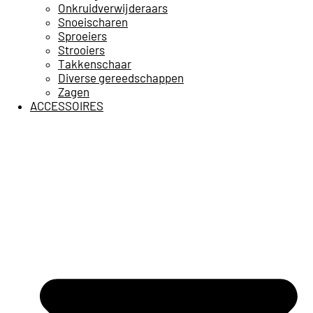
Onkruidverwijderaars
Snoeischaren
Sproeiers
Strooiers
Takkenschaar
Diverse gereedschappen
Zagen
ACCESSOIRES