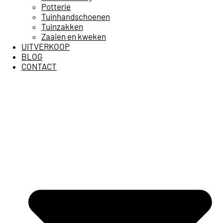
Potterie
Tuinhandschoenen
Tuinzakken
Zaaien en kweken
UITVERKOOP
BLOG
CONTACT