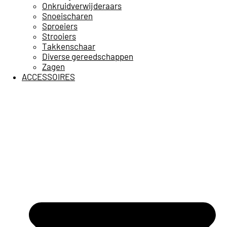
Onkruidverwijderaars
Snoeischaren
Sproeiers
Strooiers
Takkenschaar
Diverse gereedschappen
Zagen
ACCESSOIRES