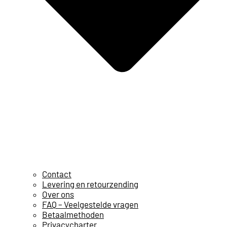
Contact
Levering en retourzending
Over ons
FAQ – Veelgestelde vragen
Betaalmethoden
Privacycharter