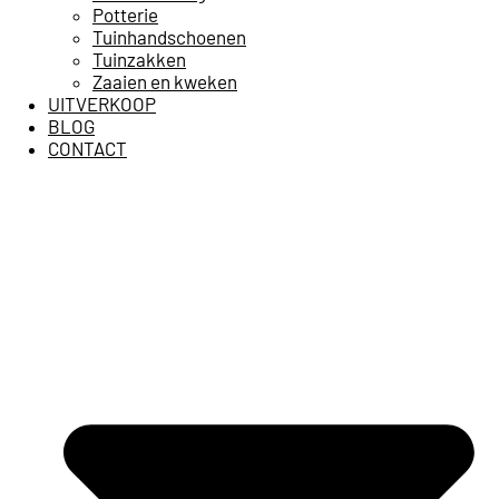
Potterie
Tuinhandschoenen
Tuinzakken
Zaaien en kweken
UITVERKOOP
BLOG
CONTACT