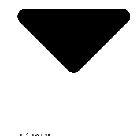
Kruiwagens