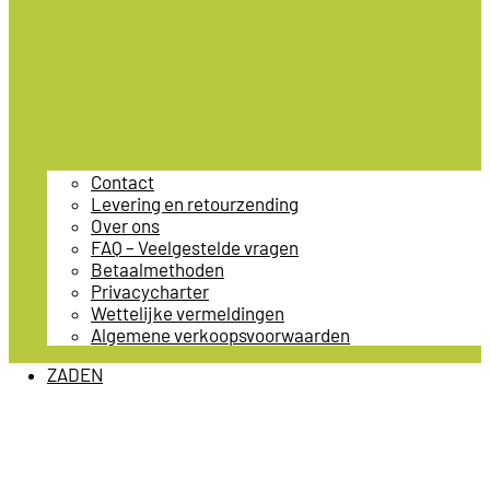
Contact
Levering en retourzending
Over ons
FAQ – Veelgestelde vragen
Betaalmethoden
Privacycharter
Wettelijke vermeldingen
Algemene verkoopsvoorwaarden
ZADEN