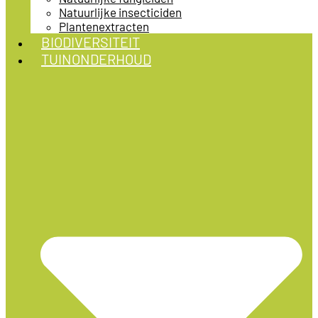
Natuurlijke insecticiden
Plantenextracten
BIODIVERSITEIT
TUINONDERHOUD