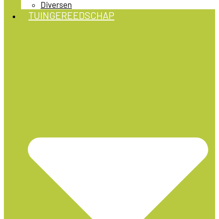
Diversen
TUINGEREEDSCHAP