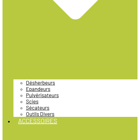
Désherbeurs
Epandeurs
Pulvérisateurs
Scies
Sécateurs
Outils Divers
ACCESSOIRES