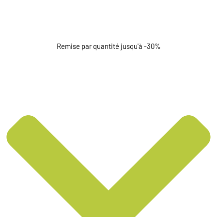
Remise par quantité jusqu'à -30%