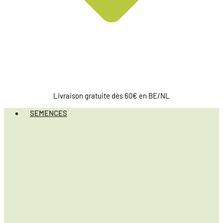
Livraison gratuite dès 60€ en BE/NL
SEMENCES