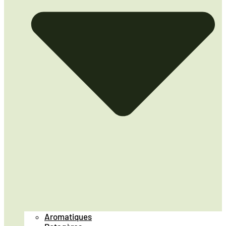
Aromatiques