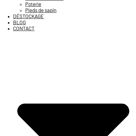
Poterie
Pieds de sapin
DÉSTOCKAGE
BLOG
CONTACT