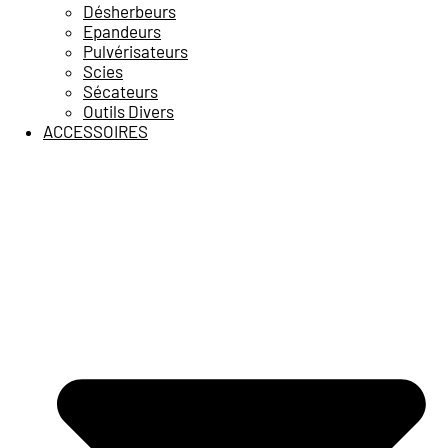
Désherbeurs
Epandeurs
Pulvérisateurs
Scies
Sécateurs
Outils Divers
ACCESSOIRES