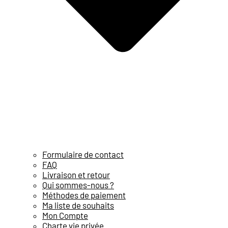
Formulaire de contact
FAQ
Livraison et retour
Qui sommes-nous ?
Méthodes de paiement
Ma liste de souhaits
Mon Compte
Charte vie privée