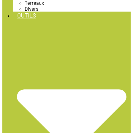
Terreaux
Divers
OUTILS