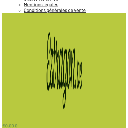
Mentions légales
Conditions générales de vente
€
0,00
0