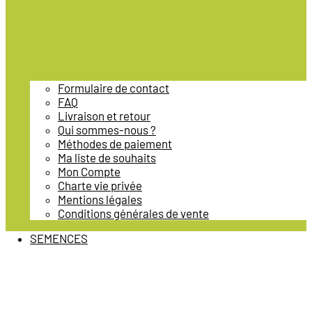
Formulaire de contact
FAQ
Livraison et retour
Qui sommes-nous ?
Méthodes de paiement
Ma liste de souhaits
Mon Compte
Charte vie privée
Mentions légales
Conditions générales de vente
SEMENCES