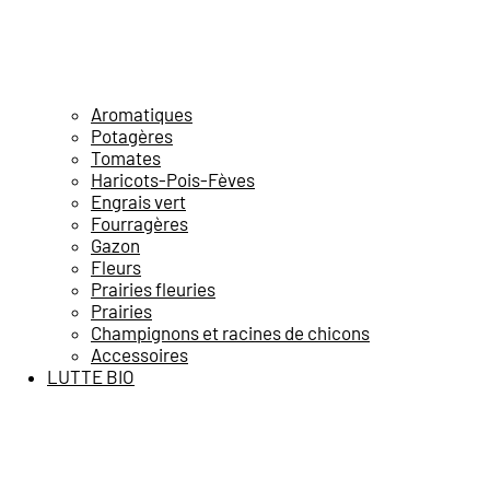
Aromatiques
Potagères
Tomates
Haricots-Pois-Fèves
Engrais vert
Fourragères
Gazon
Fleurs
Prairies fleuries
Prairies
Champignons et racines de chicons
Accessoires
LUTTE BIO