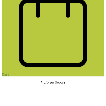
Cart
4,5/5 sur Google