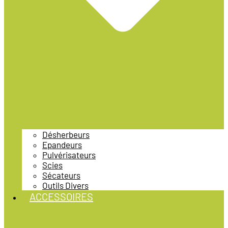
Désherbeurs
Epandeurs
Pulvérisateurs
Scies
Sécateurs
Outils Divers
ACCESSOIRES