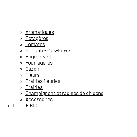
Aromatiques
Potagères
Tomates
Haricots-Pois-Fèves
Engrais vert
Fourragères
Gazon
Fleurs
Prairies fleuries
Prairies
Champignons et racines de chicons
Accessoires
LUTTE BIO