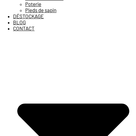
Poterie
Pieds de sapin
DÉSTOCKAGE
BLOG
CONTACT