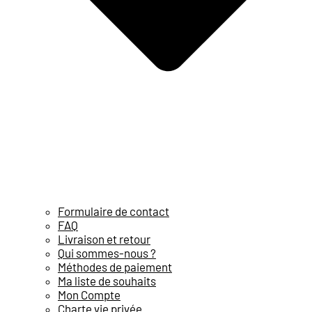
Formulaire de contact
FAQ
Livraison et retour
Qui sommes-nous ?
Méthodes de paiement
Ma liste de souhaits
Mon Compte
Charte vie privée