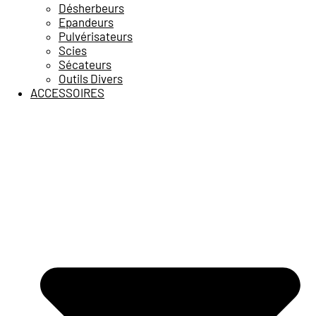
Désherbeurs
Epandeurs
Pulvérisateurs
Scies
Sécateurs
Outils Divers
ACCESSOIRES