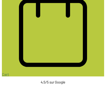
Cart
4,5/5 sur Google