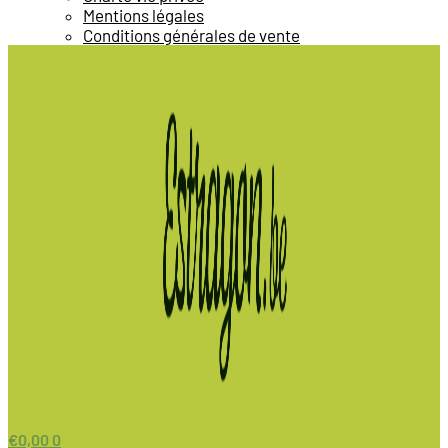
Mentions légales
Conditions générales de vente
€
0,00
0