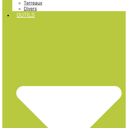
Terreaux
Divers
OUTILS