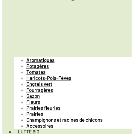
Aromatiques
Potagères
Tomates
Haricots-Pois-Fèves
Engrais vert
Fourragères
Gazon
Fleurs
Prairies fleuries
Prairies
Champignons et racines de chicons
Accessoires
LUTTE BIO