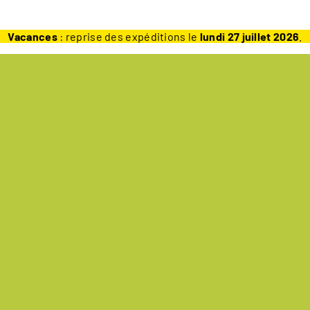
Vacances
: reprise des expéditions le
lundi 27 juillet 2026
.