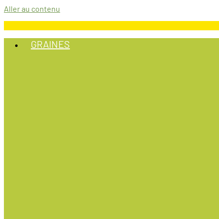
Aller au contenu
GRAINES