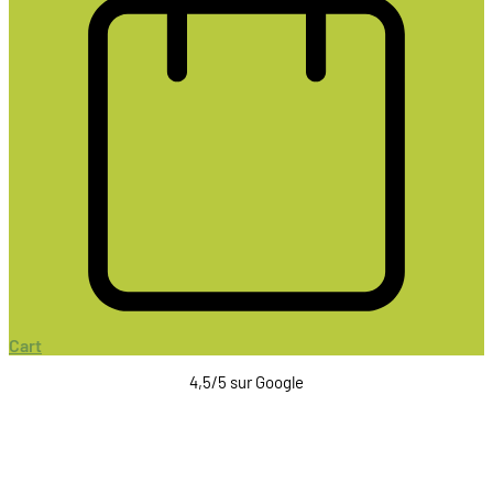
Cart
4,5/5 sur Google