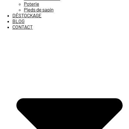
Poterie
Pieds de sapin
DÉSTOCKAGE
BLOG
CONTACT