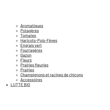
Aromatiques
Potagères
Tomates
Haricots-Pois-Fèves
Engrais vert
Fourragères
Gazon
Fleurs
Prairies fleuries
Prairies
Champignons et racines de chicons
Accessoires
LUTTE BIO