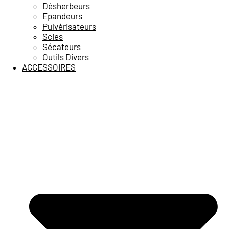
Désherbeurs
Epandeurs
Pulvérisateurs
Scies
Sécateurs
Outils Divers
ACCESSOIRES