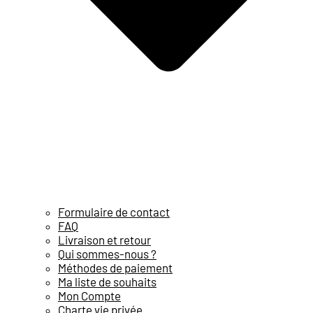
Formulaire de contact
FAQ
Livraison et retour
Qui sommes-nous ?
Méthodes de paiement
Ma liste de souhaits
Mon Compte
Charte vie privée