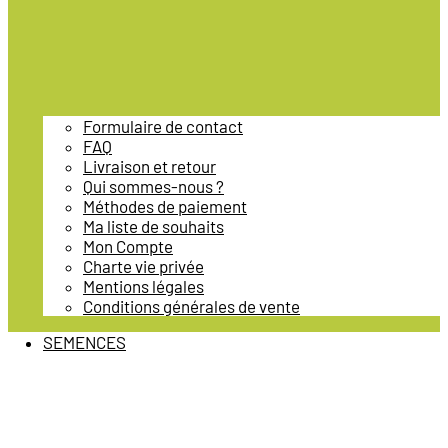
Formulaire de contact
FAQ
Livraison et retour
Qui sommes-nous ?
Méthodes de paiement
Ma liste de souhaits
Mon Compte
Charte vie privée
Mentions légales
Conditions générales de vente
SEMENCES