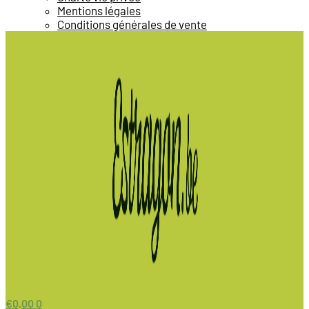
Mentions légales
Conditions générales de vente
€
0,00
0