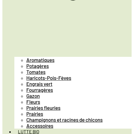
Aromatiques
Potagères
Tomates
Haricots-Pois-Fèves
Engrais vert
Fourragères
Gazon
Fleurs
Prairies fleuries
Prairies
Champignons et racines de chicons
Accessoires
LUTTE BIO