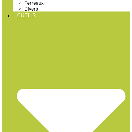
Terreaux
Divers
OUTILS