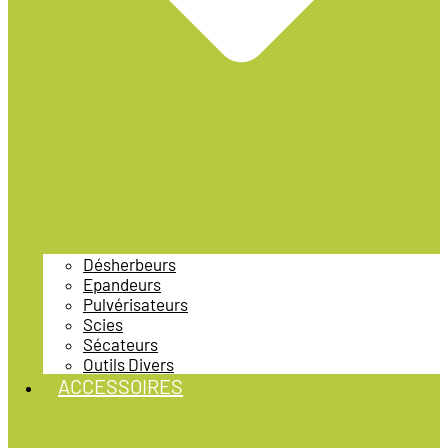
Désherbeurs
Epandeurs
Pulvérisateurs
Scies
Sécateurs
Outils Divers
ACCESSOIRES