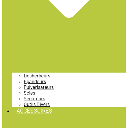
Désherbeurs
Epandeurs
Pulvérisateurs
Scies
Sécateurs
Outils Divers
ACCESSOIRES