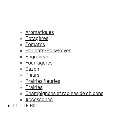
Aromatiques
Potagères
Tomates
Haricots-Pois-Fèves
Engrais vert
Fourragères
Gazon
Fleurs
Prairies fleuries
Prairies
Champignons et racines de chicons
Accessoires
LUTTE BIO