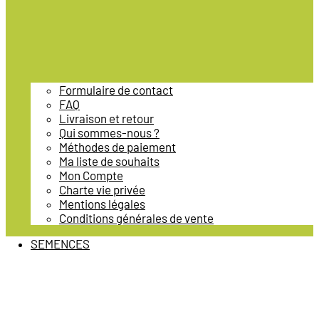
Formulaire de contact
FAQ
Livraison et retour
Qui sommes-nous ?
Méthodes de paiement
Ma liste de souhaits
Mon Compte
Charte vie privée
Mentions légales
Conditions générales de vente
SEMENCES