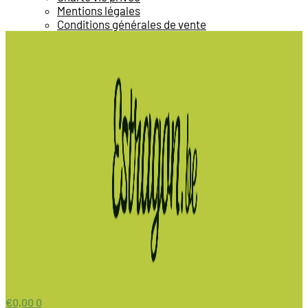
Mentions légales
Conditions générales de vente
€
0,00
0