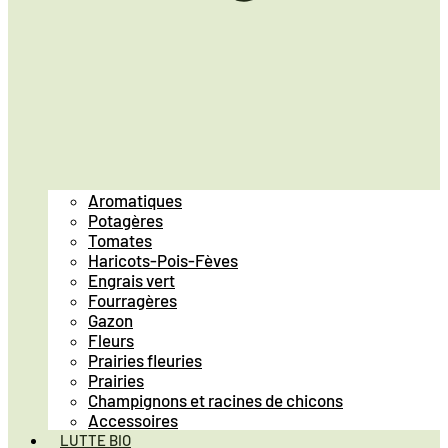
Aromatiques
Potagères
Tomates
Haricots-Pois-Fèves
Engrais vert
Fourragères
Gazon
Fleurs
Prairies fleuries
Prairies
Champignons et racines de chicons
Accessoires
LUTTE BIO