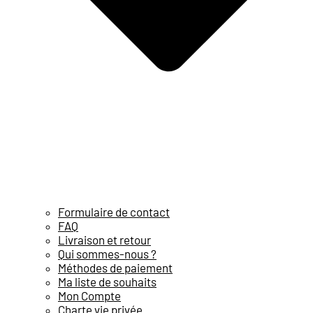
Formulaire de contact
FAQ
Livraison et retour
Qui sommes-nous ?
Méthodes de paiement
Ma liste de souhaits
Mon Compte
Charte vie privée