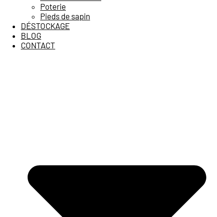
Poterie
Pieds de sapin
DÉSTOCKAGE
BLOG
CONTACT