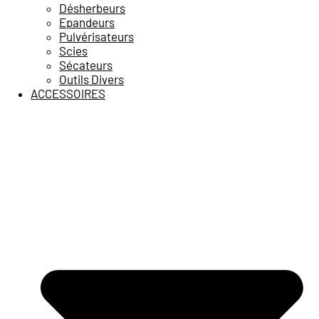
Désherbeurs
Epandeurs
Pulvérisateurs
Scies
Sécateurs
Outils Divers
ACCESSOIRES