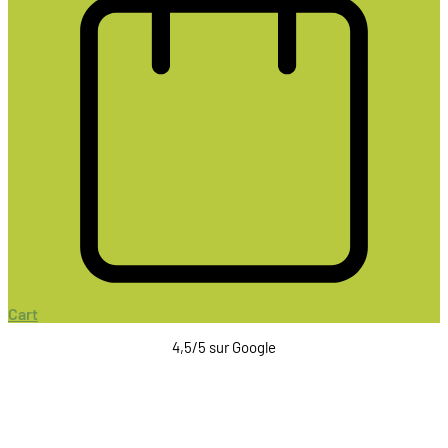
Cart
4,5/5 sur Google