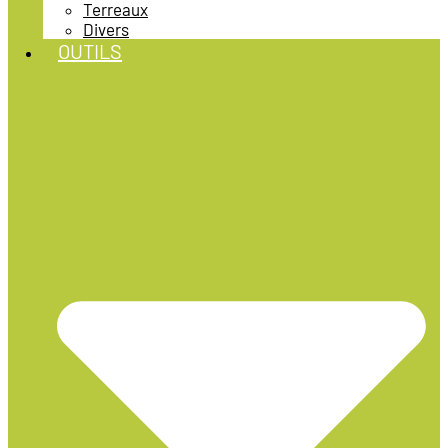
Terreaux
Divers
OUTILS