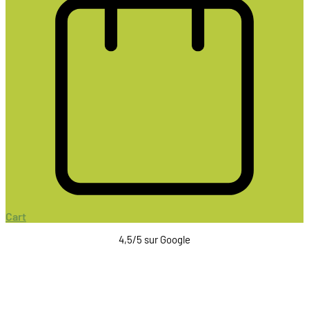
Cart
4,5/5 sur Google