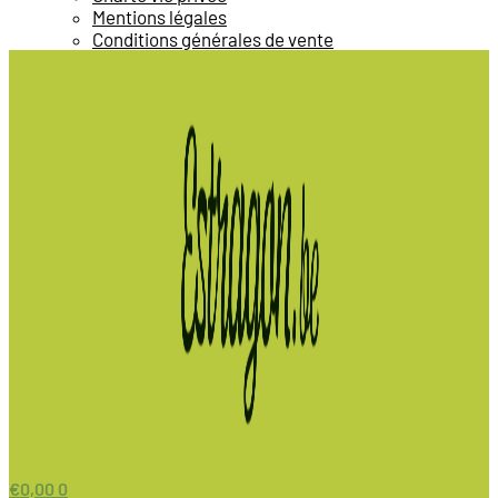
Mentions légales
Conditions générales de vente
€
0,00
0