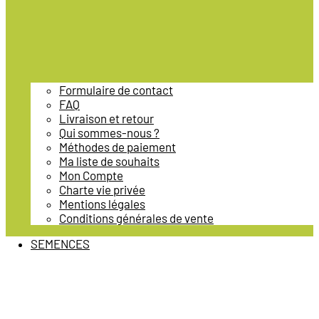
Formulaire de contact
FAQ
Livraison et retour
Qui sommes-nous ?
Méthodes de paiement
Ma liste de souhaits
Mon Compte
Charte vie privée
Mentions légales
Conditions générales de vente
SEMENCES