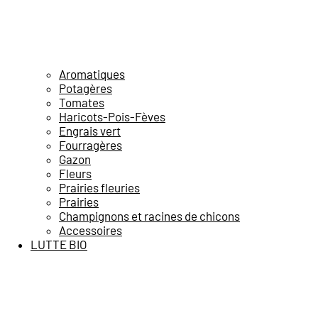
Aromatiques
Potagères
Tomates
Haricots-Pois-Fèves
Engrais vert
Fourragères
Gazon
Fleurs
Prairies fleuries
Prairies
Champignons et racines de chicons
Accessoires
LUTTE BIO