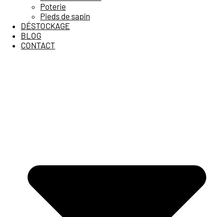
Poterie
Pieds de sapin
DÉSTOCKAGE
BLOG
CONTACT