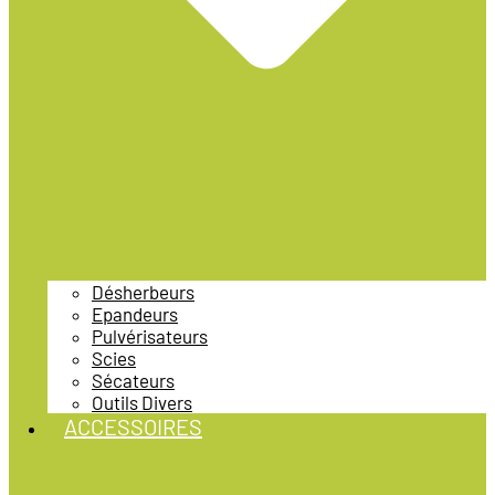
Désherbeurs
Epandeurs
Pulvérisateurs
Scies
Sécateurs
Outils Divers
ACCESSOIRES