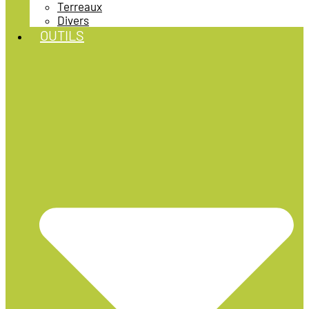
Terreaux
Divers
OUTILS