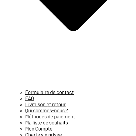
Formulaire de contact
FAQ
Livraison et retour
Qui sommes-nous ?
Méthodes de paiement
Ma liste de souhaits
Mon Compte
Charte vie privée