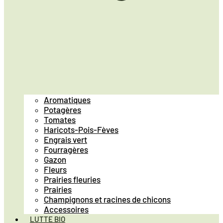
Aromatiques
Potagères
Tomates
Haricots-Pois-Fèves
Engrais vert
Fourragères
Gazon
Fleurs
Prairies fleuries
Prairies
Champignons et racines de chicons
Accessoires
LUTTE BIO