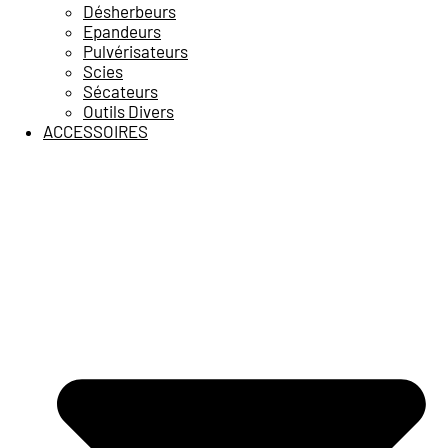
Désherbeurs
Epandeurs
Pulvérisateurs
Scies
Sécateurs
Outils Divers
ACCESSOIRES