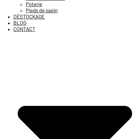
Poterie
Pieds de sapin
DÉSTOCKAGE
BLOG
CONTACT