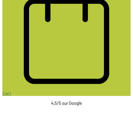
Cart
4,5/5 sur Google