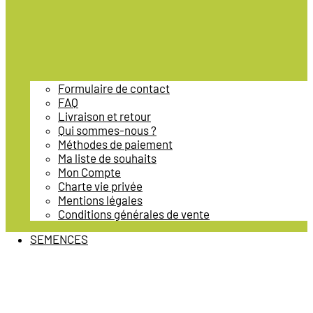
Formulaire de contact
FAQ
Livraison et retour
Qui sommes-nous ?
Méthodes de paiement
Ma liste de souhaits
Mon Compte
Charte vie privée
Mentions légales
Conditions générales de vente
SEMENCES