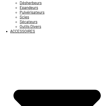
Désherbeurs
Epandeurs
Pulvérisateurs
Scies
Sécateurs
Outils Divers
ACCESSOIRES