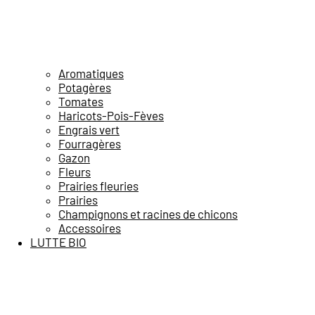
Aromatiques
Potagères
Tomates
Haricots-Pois-Fèves
Engrais vert
Fourragères
Gazon
Fleurs
Prairies fleuries
Prairies
Champignons et racines de chicons
Accessoires
LUTTE BIO