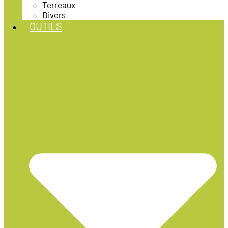
Terreaux
Divers
OUTILS