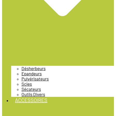
Désherbeurs
Epandeurs
Pulvérisateurs
Scies
Sécateurs
Outils Divers
ACCESSOIRES