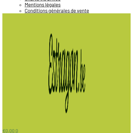
Mentions légales
Conditions générales de vente
€
0,00
0