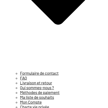
Formulaire de contact
FAQ
Livraison et retour
Qui sommes-nous ?
Méthodes de paiement
Ma liste de souhaits
Mon Compte
Charte vie privée