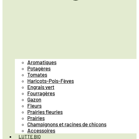
Aromatiques
Potagères
Tomates
Haricots-Pois-Fèves
Engrais vert
Fourragères
Gazon
Fleurs
Prairies fleuries
Prairies
Champignons et racines de chicons
Accessoires
LUTTE BIO