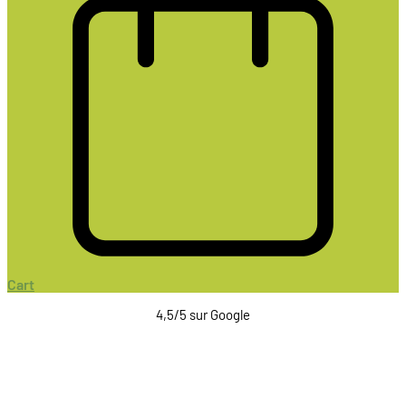
Cart
4,5/5 sur Google