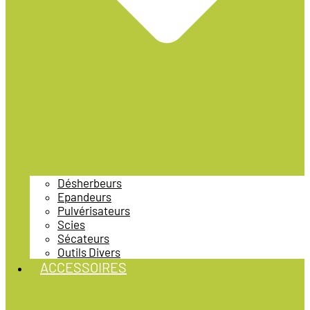
Désherbeurs
Epandeurs
Pulvérisateurs
Scies
Sécateurs
Outils Divers
ACCESSOIRES