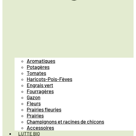
Aromatiques
Potagères
Tomates
Haricots-Pois-Fèves
Engrais vert
Fourragères
Gazon
Fleurs
Prairies fleuries
Prairies
Champignons et racines de chicons
Accessoires
LUTTE BIO