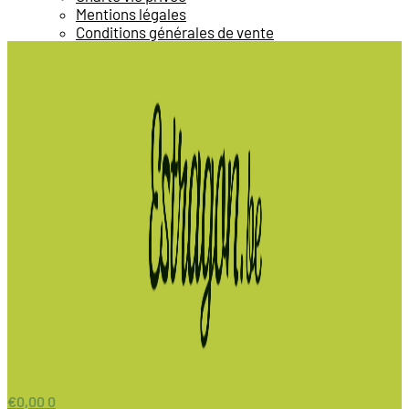
Mentions légales
Conditions générales de vente
€
0,00
0