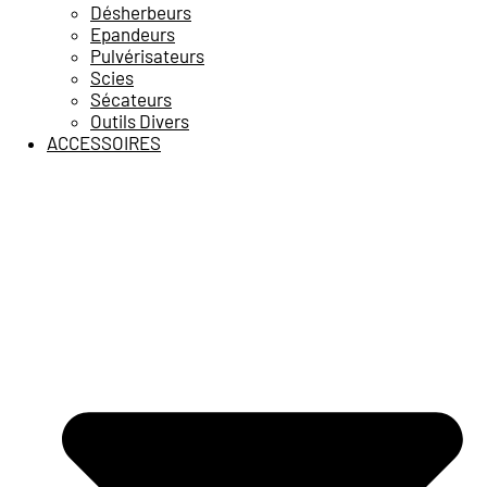
Désherbeurs
Epandeurs
Pulvérisateurs
Scies
Sécateurs
Outils Divers
ACCESSOIRES