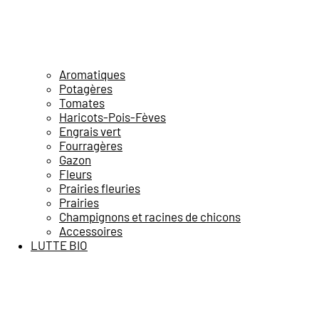
Aromatiques
Potagères
Tomates
Haricots-Pois-Fèves
Engrais vert
Fourragères
Gazon
Fleurs
Prairies fleuries
Prairies
Champignons et racines de chicons
Accessoires
LUTTE BIO