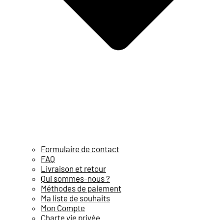
Formulaire de contact
FAQ
Livraison et retour
Qui sommes-nous ?
Méthodes de paiement
Ma liste de souhaits
Mon Compte
Charte vie privée