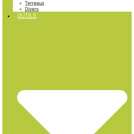
Terreaux
Divers
OUTILS