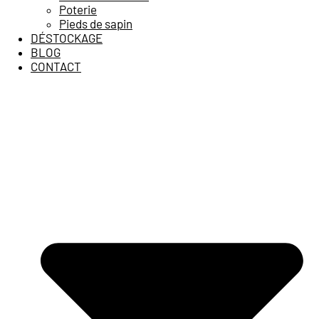
Poterie
Pieds de sapin
DÉSTOCKAGE
BLOG
CONTACT