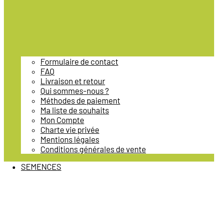
Formulaire de contact
FAQ
Livraison et retour
Qui sommes-nous ?
Méthodes de paiement
Ma liste de souhaits
Mon Compte
Charte vie privée
Mentions légales
Conditions générales de vente
SEMENCES