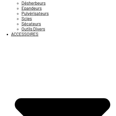
Désherbeurs
Epandeurs
Pulvérisateurs
Scies
Sécateurs
Outils Divers
ACCESSOIRES