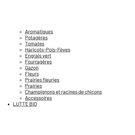
Aromatiques
Potagères
Tomates
Haricots-Pois-Fèves
Engrais vert
Fourragères
Gazon
Fleurs
Prairies fleuries
Prairies
Champignons et racines de chicons
Accessoires
LUTTE BIO