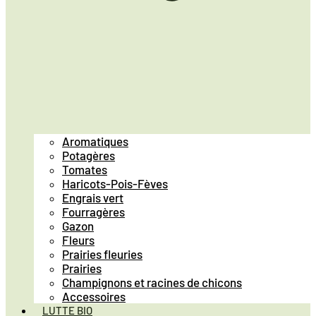
Aromatiques
Potagères
Tomates
Haricots-Pois-Fèves
Engrais vert
Fourragères
Gazon
Fleurs
Prairies fleuries
Prairies
Champignons et racines de chicons
Accessoires
LUTTE BIO