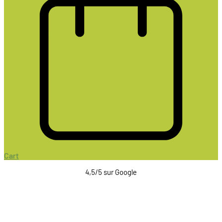
Cart
4,5/5 sur Google