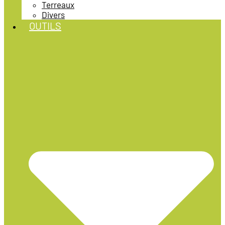
Terreaux
Divers
OUTILS