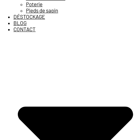
Poterie
Pieds de sapin
DÉSTOCKAGE
BLOG
CONTACT