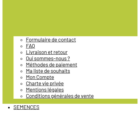
Formulaire de contact
FAQ
Livraison et retour
Qui sommes-nous ?
Méthodes de paiement
Ma liste de souhaits
Mon Compte
Charte vie privée
Mentions légales
Conditions générales de vente
SEMENCES