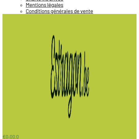
Mentions légales
Conditions générales de vente
€
0,00
0