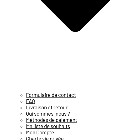
Formulaire de contact
FAQ
Livraison et retour
Qui sommes-nous ?
Méthodes de paiement
Ma liste de souhaits
Mon Compte
Charte vie privée