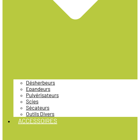
Désherbeurs
Epandeurs
Pulvérisateurs
Scies
Sécateurs
Outils Divers
ACCESSOIRES