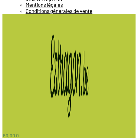
Mentions légales
Conditions générales de vente
€
0,00
0