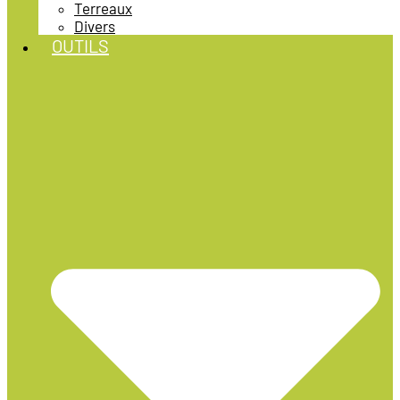
Terreaux
Divers
OUTILS