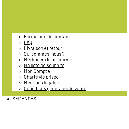
Formulaire de contact
FAQ
Livraison et retour
Qui sommes-nous ?
Méthodes de paiement
Ma liste de souhaits
Mon Compte
Charte vie privée
Mentions légales
Conditions générales de vente
SEMENCES