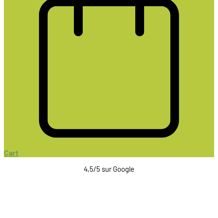
Cart
4,5/5 sur Google