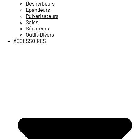
Désherbeurs
Epandeurs
Pulvérisateurs
Scies
Sécateurs
Outils Divers
ACCESSOIRES