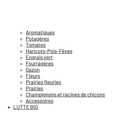
Aromatiques
Potagères
Tomates
Haricots-Pois-Fèves
Engrais vert
Fourragères
Gazon
Fleurs
Prairies fleuries
Prairies
Champignons et racines de chicons
Accessoires
LUTTE BIO