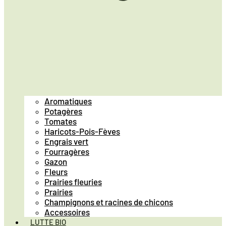
Aromatiques
Potagères
Tomates
Haricots-Pois-Fèves
Engrais vert
Fourragères
Gazon
Fleurs
Prairies fleuries
Prairies
Champignons et racines de chicons
Accessoires
LUTTE BIO