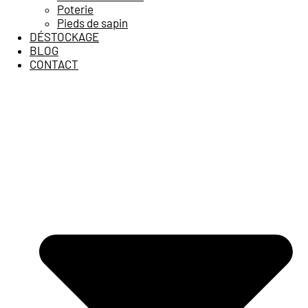
Poterie
Pieds de sapin
DÉSTOCKAGE
BLOG
CONTACT