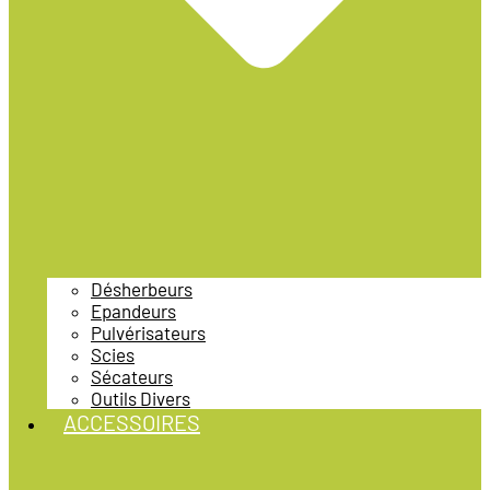
Désherbeurs
Epandeurs
Pulvérisateurs
Scies
Sécateurs
Outils Divers
ACCESSOIRES