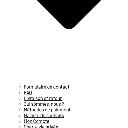
Formulaire de contact
FAQ
Livraison et retour
Qui sommes-nous ?
Méthodes de paiement
Ma liste de souhaits
Mon Compte
Charte vie privée