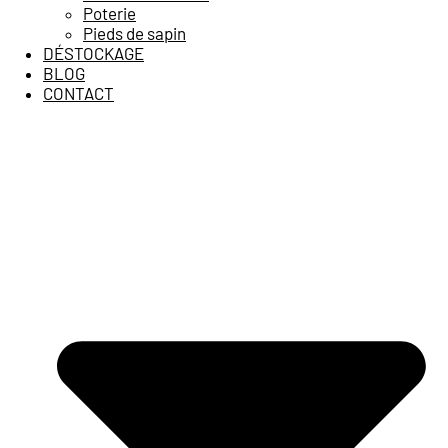
Poterie
Pieds de sapin
DÉSTOCKAGE
BLOG
CONTACT