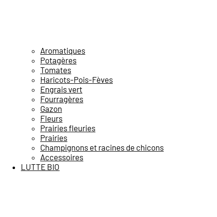
Aromatiques
Potagères
Tomates
Haricots-Pois-Fèves
Engrais vert
Fourragères
Gazon
Fleurs
Prairies fleuries
Prairies
Champignons et racines de chicons
Accessoires
LUTTE BIO