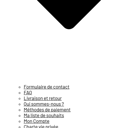
Formulaire de contact
FAQ
Livraison et retour
Qui sommes-nous ?
Méthodes de paiement
Ma liste de souhaits
Mon Compte
Charte vie privée