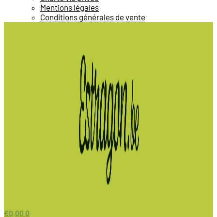
Mentions légales
Conditions générales de vente
€
0,00
0