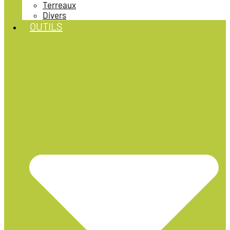
Terreaux
Divers
OUTILS