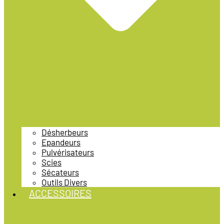
Désherbeurs
Epandeurs
Pulvérisateurs
Scies
Sécateurs
Outils Divers
ACCESSOIRES