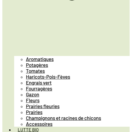
Aromatiques
Potagères
Tomates
Haricots-Pois-Fèves
Engrais vert
Fourragères
Gazon
Fleurs
Prairies fleuries
Prairies
Champignons et racines de chicons
Accessoires
LUTTE BIO