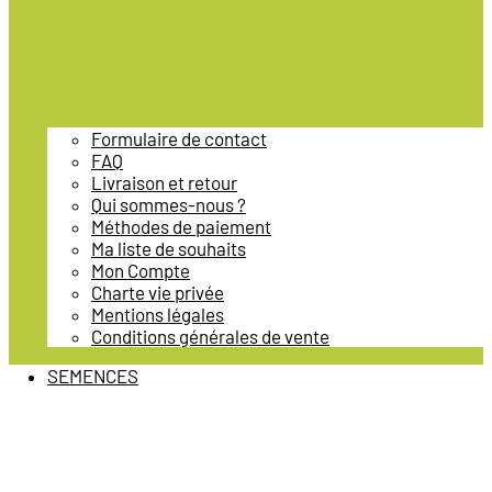
Formulaire de contact
FAQ
Livraison et retour
Qui sommes-nous ?
Méthodes de paiement
Ma liste de souhaits
Mon Compte
Charte vie privée
Mentions légales
Conditions générales de vente
SEMENCES