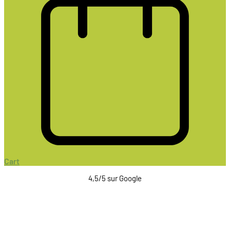
Cart
4,5/5 sur Google