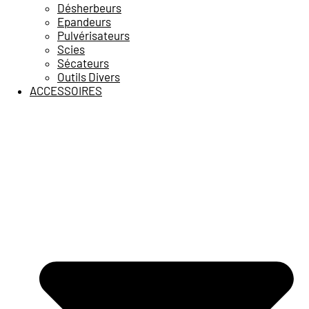
Désherbeurs
Epandeurs
Pulvérisateurs
Scies
Sécateurs
Outils Divers
ACCESSOIRES