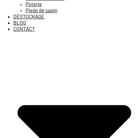
Poterie
Pieds de sapin
DÉSTOCKAGE
BLOG
CONTACT