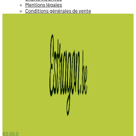
Mentions légales
Conditions générales de vente
€
0,00
0