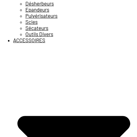
Désherbeurs
Epandeurs
Pulvérisateurs
Scies
Sécateurs
Outils Divers
ACCESSOIRES