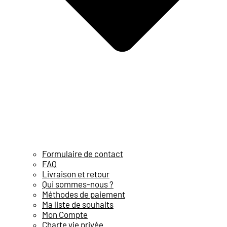
Formulaire de contact
FAQ
Livraison et retour
Qui sommes-nous ?
Méthodes de paiement
Ma liste de souhaits
Mon Compte
Charte vie privée