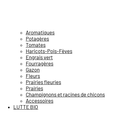
Aromatiques
Potagères
Tomates
Haricots-Pois-Fèves
Engrais vert
Fourragères
Gazon
Fleurs
Prairies fleuries
Prairies
Champignons et racines de chicons
Accessoires
LUTTE BIO