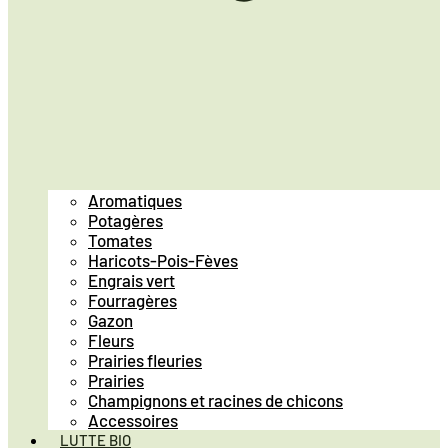
Aromatiques
Potagères
Tomates
Haricots-Pois-Fèves
Engrais vert
Fourragères
Gazon
Fleurs
Prairies fleuries
Prairies
Champignons et racines de chicons
Accessoires
LUTTE BIO