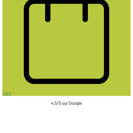
Cart
4,5/5 sur Google