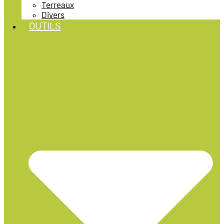
Terreaux
Divers
OUTILS