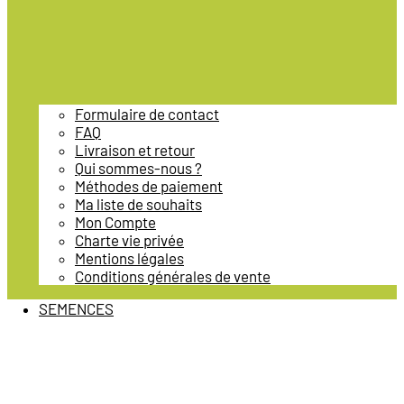
Formulaire de contact
FAQ
Livraison et retour
Qui sommes-nous ?
Méthodes de paiement
Ma liste de souhaits
Mon Compte
Charte vie privée
Mentions légales
Conditions générales de vente
SEMENCES