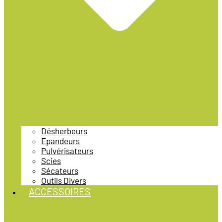
Désherbeurs
Epandeurs
Pulvérisateurs
Scies
Sécateurs
Outils Divers
ACCESSOIRES