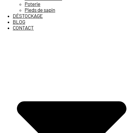
Poterie
Pieds de sapin
DÉSTOCKAGE
BLOG
CONTACT