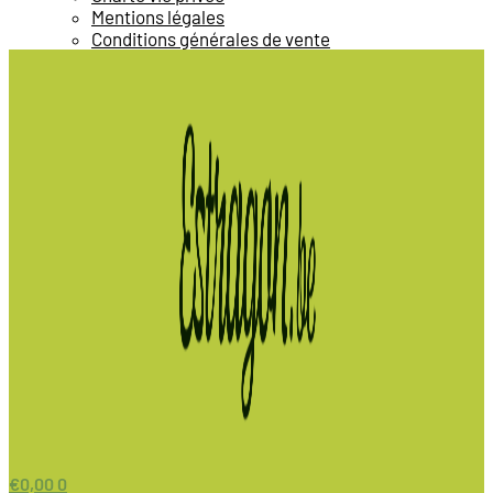
Mentions légales
Conditions générales de vente
€
0,00
0