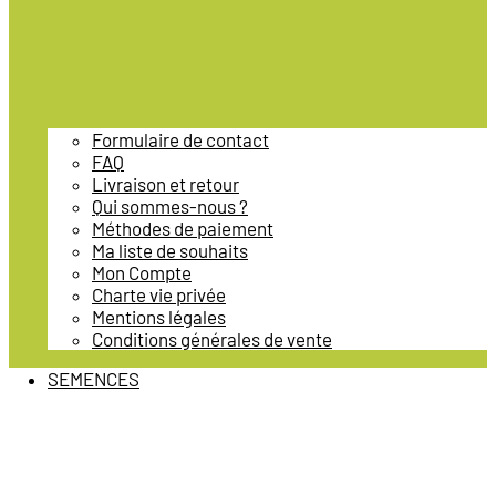
Formulaire de contact
FAQ
Livraison et retour
Qui sommes-nous ?
Méthodes de paiement
Ma liste de souhaits
Mon Compte
Charte vie privée
Mentions légales
Conditions générales de vente
SEMENCES