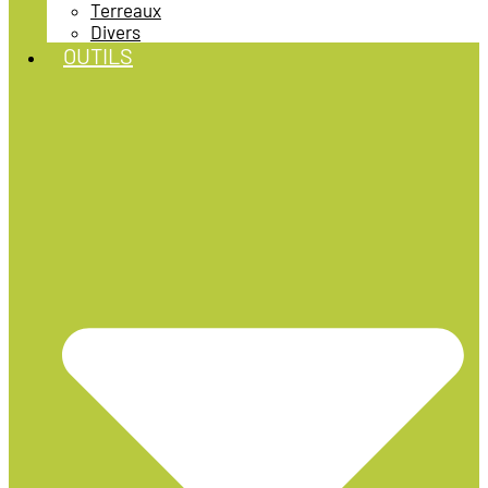
Terreaux
Divers
OUTILS