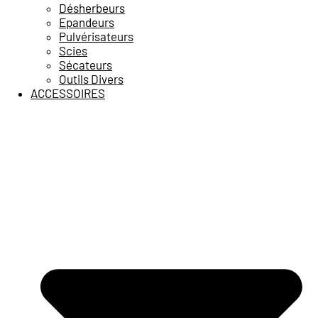
Désherbeurs
Epandeurs
Pulvérisateurs
Scies
Sécateurs
Outils Divers
ACCESSOIRES