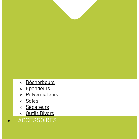
Désherbeurs
Epandeurs
Pulvérisateurs
Scies
Sécateurs
Outils Divers
ACCESSOIRES