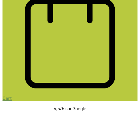
Cart
4,5/5 sur Google