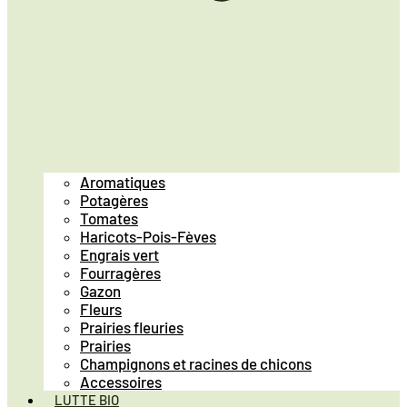
Aromatiques
Potagères
Tomates
Haricots-Pois-Fèves
Engrais vert
Fourragères
Gazon
Fleurs
Prairies fleuries
Prairies
Champignons et racines de chicons
Accessoires
LUTTE BIO