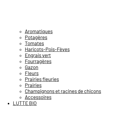
Aromatiques
Potagères
Tomates
Haricots-Pois-Fèves
Engrais vert
Fourragères
Gazon
Fleurs
Prairies fleuries
Prairies
Champignons et racines de chicons
Accessoires
LUTTE BIO