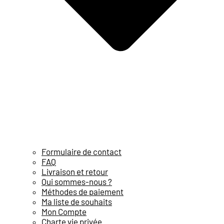
Formulaire de contact
FAQ
Livraison et retour
Qui sommes-nous ?
Méthodes de paiement
Ma liste de souhaits
Mon Compte
Charte vie privée