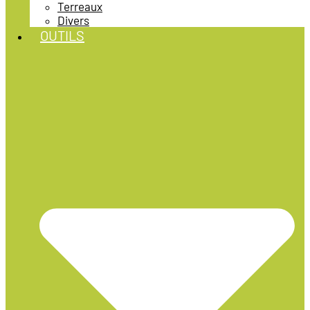
Terreaux
Divers
OUTILS