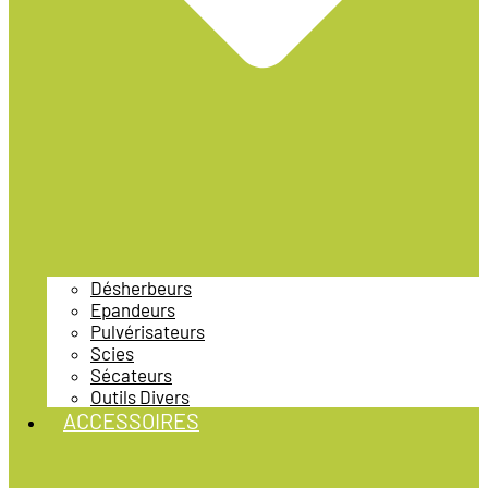
Désherbeurs
Epandeurs
Pulvérisateurs
Scies
Sécateurs
Outils Divers
ACCESSOIRES