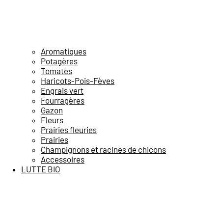
Aromatiques
Potagères
Tomates
Haricots-Pois-Fèves
Engrais vert
Fourragères
Gazon
Fleurs
Prairies fleuries
Prairies
Champignons et racines de chicons
Accessoires
LUTTE BIO