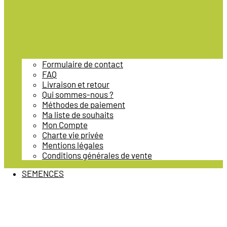
Formulaire de contact
FAQ
Livraison et retour
Qui sommes-nous ?
Méthodes de paiement
Ma liste de souhaits
Mon Compte
Charte vie privée
Mentions légales
Conditions générales de vente
SEMENCES