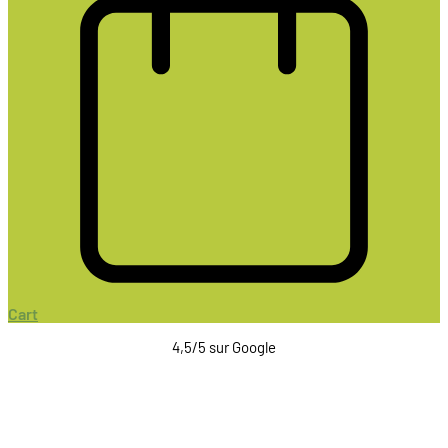
Cart
4,5/5 sur Google