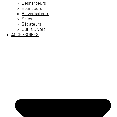
Désherbeurs
Epandeurs
Pulvérisateurs
Scies
Sécateurs
Outils Divers
ACCESSOIRES