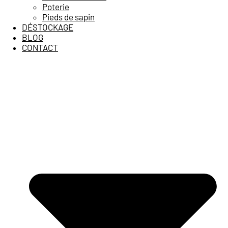
Poterie
Pieds de sapin
DÉSTOCKAGE
BLOG
CONTACT