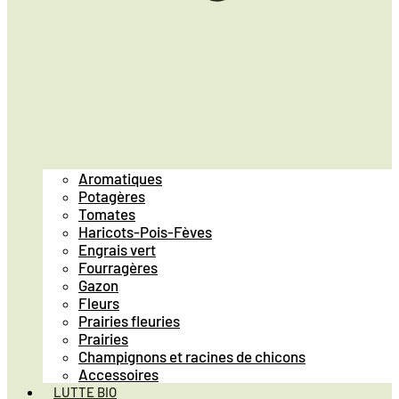
Aromatiques
Potagères
Tomates
Haricots-Pois-Fèves
Engrais vert
Fourragères
Gazon
Fleurs
Prairies fleuries
Prairies
Champignons et racines de chicons
Accessoires
LUTTE BIO