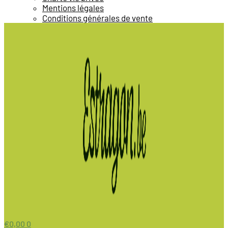
Mentions légales
Conditions générales de vente
€
0,00
0