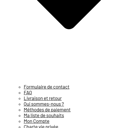
Formulaire de contact
FAQ
Livraison et retour
Qui sommes-nous ?
Méthodes de paiement
Ma liste de souhaits
Mon Compte
Charte vie privée