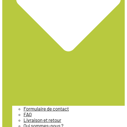
Formulaire de contact
FAQ
Livraison et retour
Qui sommes-nous ?