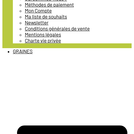
Méthodes de paiement
Mon Compte
Ma liste de souhaits
Newsletter
Conditions générales de vente
Mentions légales
Charte vie privée
GRAINES