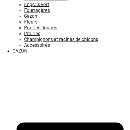
Engrais vert
Fourragères
Gazon
Fleurs
Prairies fleuries
Prairies
Champignons et racines de chicons
Accessoires
GAZON