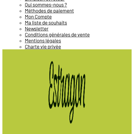
Qui sommes-nous ?
Méthodes de paiement
Mon Compte
Ma liste de souhaits
Newsletter
Conditions générales de vente
Mentions légales
Charte vie privée