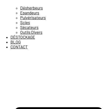
Désherbeurs
Epandeurs
Pulvérisateurs
Scies
Sécateurs
Outils Divers
DÉSTOCKAGE
BLOG
CONTACT