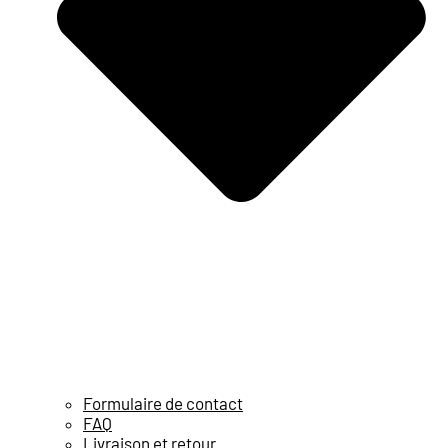
Formulaire de contact
FAQ
Livraison et retour