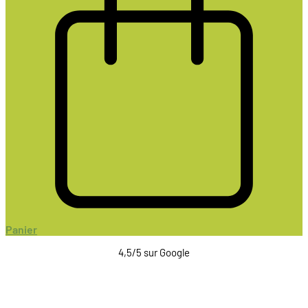
Panier
4,5/5 sur Google