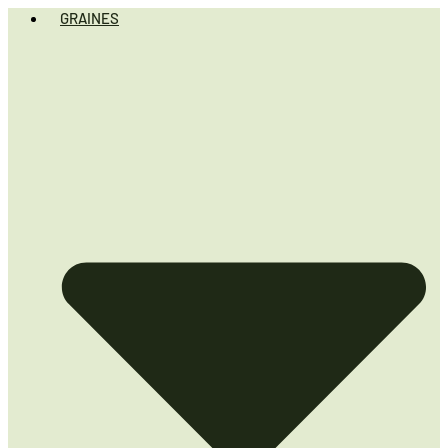
GRAINES