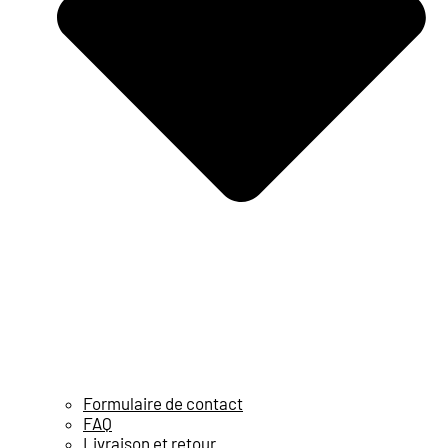
Formulaire de contact
FAQ
Livraison et retour