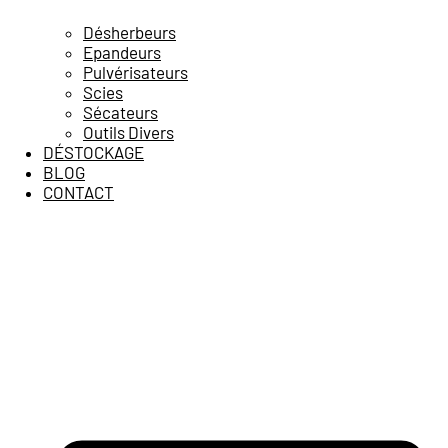
Désherbeurs
Epandeurs
Pulvérisateurs
Scies
Sécateurs
Outils Divers
DÉSTOCKAGE
BLOG
CONTACT