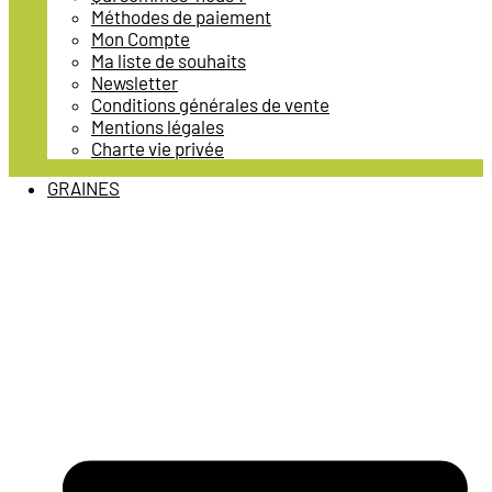
Méthodes de paiement
Mon Compte
Ma liste de souhaits
Newsletter
Conditions générales de vente
Mentions légales
Charte vie privée
GRAINES