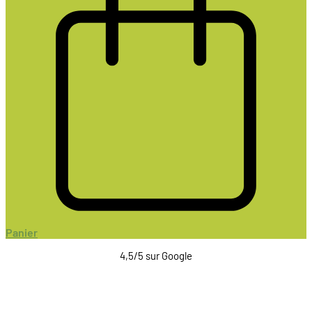
Panier
4,5/5 sur Google