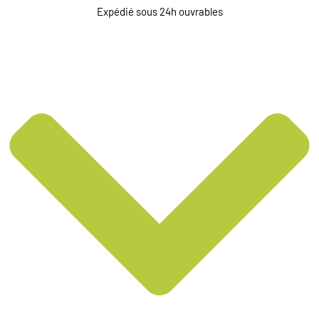
Expédié sous 24h ouvrables