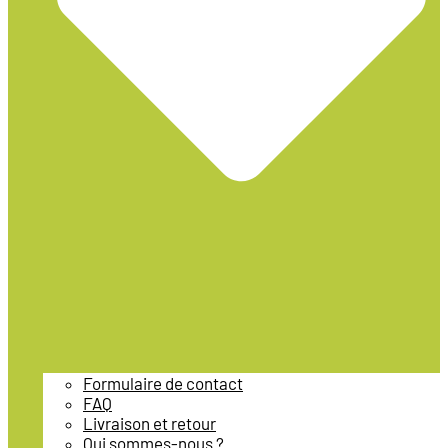
Formulaire de contact
FAQ
Livraison et retour
Qui sommes-nous ?