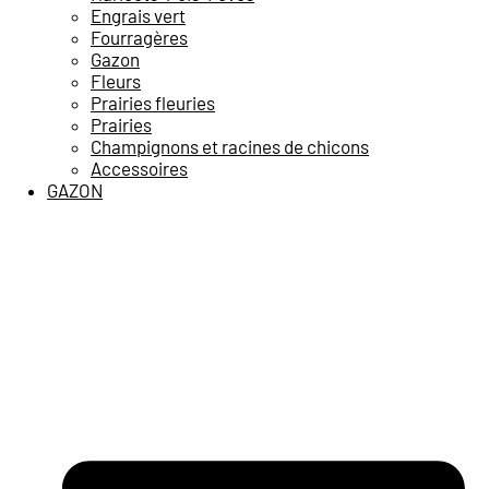
Engrais vert
Fourragères
Gazon
Fleurs
Prairies fleuries
Prairies
Champignons et racines de chicons
Accessoires
GAZON