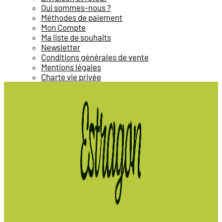
Qui sommes-nous ?
Méthodes de paiement
Mon Compte
Ma liste de souhaits
Newsletter
Conditions générales de vente
Mentions légales
Charte vie privée