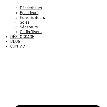
Désherbeurs
Epandeurs
Pulvérisateurs
Scies
Sécateurs
Outils Divers
DÉSTOCKAGE
BLOG
CONTACT