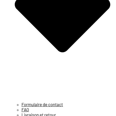
Formulaire de contact
FAQ
Livraison et retour