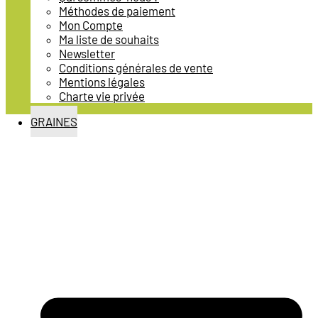
Méthodes de paiement
Mon Compte
Ma liste de souhaits
Newsletter
Conditions générales de vente
Mentions légales
Charte vie privée
GRAINES