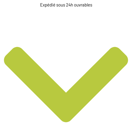
Expédié sous 24h ouvrables