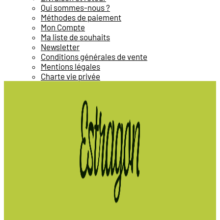
Qui sommes-nous ?
Méthodes de paiement
Mon Compte
Ma liste de souhaits
Newsletter
Conditions générales de vente
Mentions légales
Charte vie privée