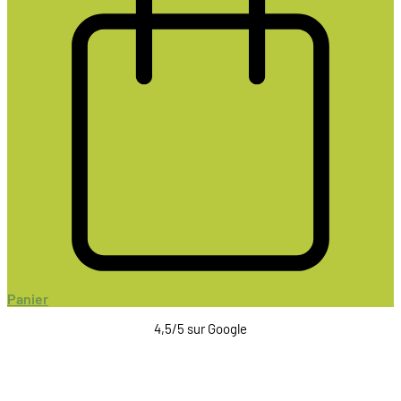
Panier
4,5/5 sur Google