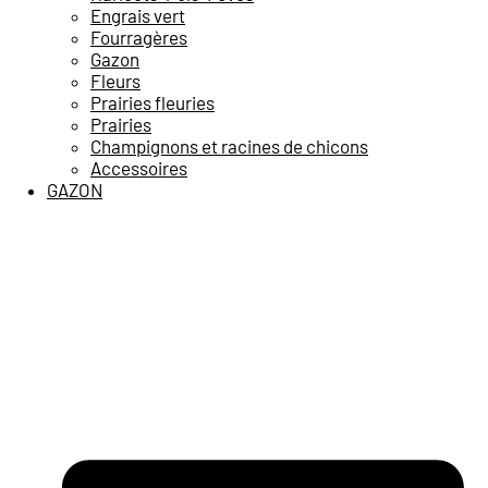
Engrais vert
Fourragères
Gazon
Fleurs
Prairies fleuries
Prairies
Champignons et racines de chicons
Accessoires
GAZON