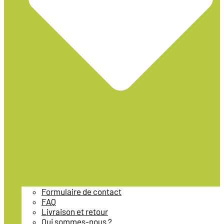
Formulaire de contact
FAQ
Livraison et retour
Qui sommes-nous ?