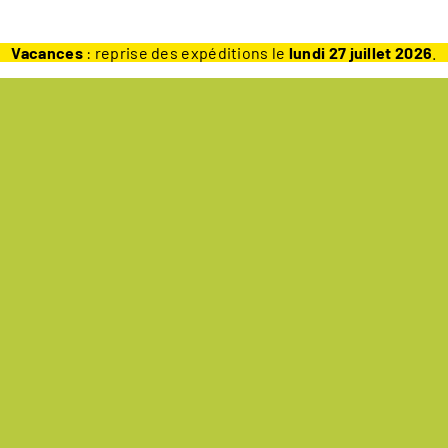
Vacances
: reprise des expéditions le
lundi 27 juillet 2026
.