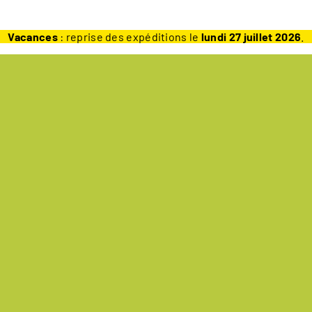
Vacances
: reprise des expéditions le
lundi 27 juillet 2026
.