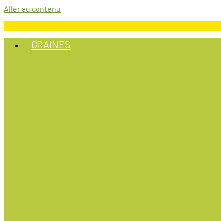
Aller au contenu
GRAINES