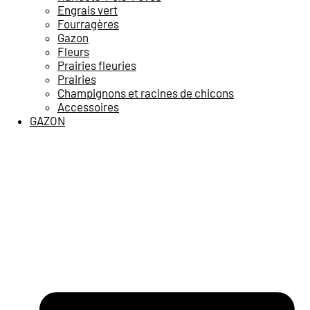
Engrais vert
Fourragères
Gazon
Fleurs
Prairies fleuries
Prairies
Champignons et racines de chicons
Accessoires
GAZON