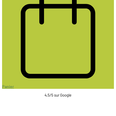
Panier
4,5/5 sur Google