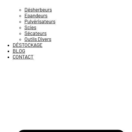
Désherbeurs
Epandeurs
Pulvérisateurs
Scies
Sécateurs
Outils Divers
DÉSTOCKAGE
BLOG
CONTACT