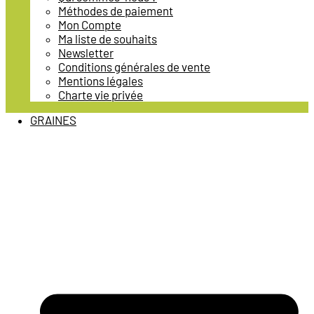
Méthodes de paiement
Mon Compte
Ma liste de souhaits
Newsletter
Conditions générales de vente
Mentions légales
Charte vie privée
GRAINES