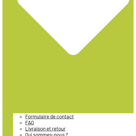
Formulaire de contact
FAQ
Livraison et retour
Qui sommes-nous ?