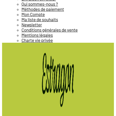
Qui sommes-nous ?
Méthodes de paiement
Mon Compte
Ma liste de souhaits
Newsletter
Conditions générales de vente
Mentions légales
Charte vie privée