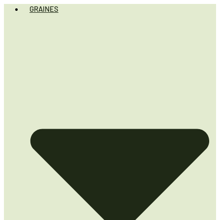
GRAINES