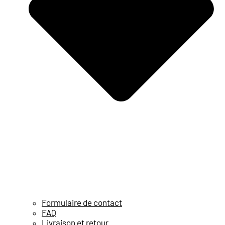
Formulaire de contact
FAQ
Livraison et retour