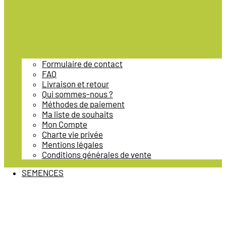
Formulaire de contact
FAQ
Livraison et retour
Qui sommes-nous ?
Méthodes de paiement
Ma liste de souhaits
Mon Compte
Charte vie privée
Mentions légales
Conditions générales de vente
SEMENCES