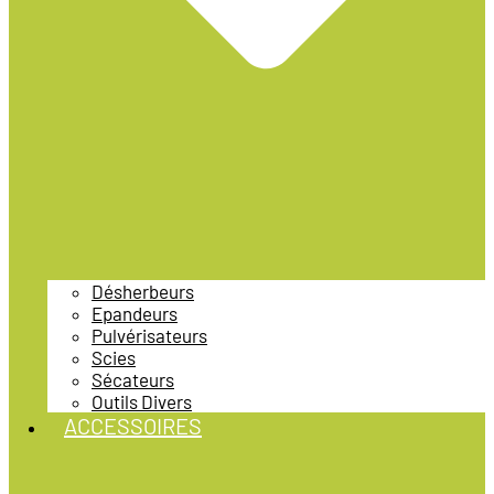
Désherbeurs
Epandeurs
Pulvérisateurs
Scies
Sécateurs
Outils Divers
ACCESSOIRES