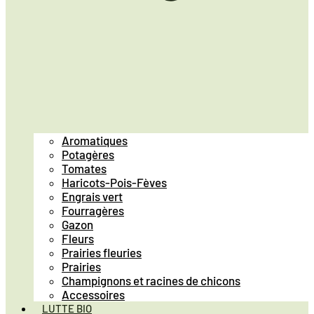
Aromatiques
Potagères
Tomates
Haricots-Pois-Fèves
Engrais vert
Fourragères
Gazon
Fleurs
Prairies fleuries
Prairies
Champignons et racines de chicons
Accessoires
LUTTE BIO