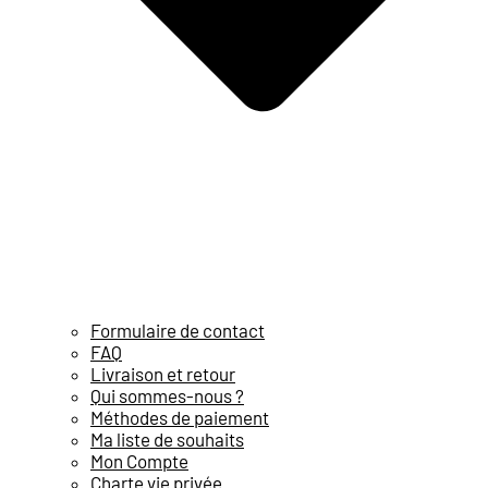
Formulaire de contact
FAQ
Livraison et retour
Qui sommes-nous ?
Méthodes de paiement
Ma liste de souhaits
Mon Compte
Charte vie privée