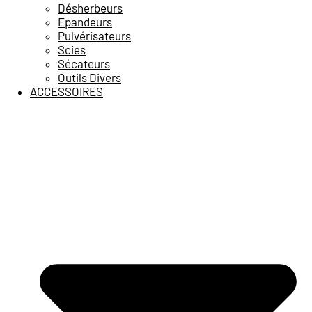
Désherbeurs
Epandeurs
Pulvérisateurs
Scies
Sécateurs
Outils Divers
ACCESSOIRES