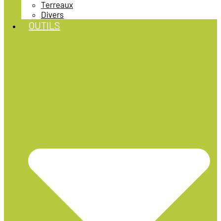
Terreaux
Divers
OUTILS