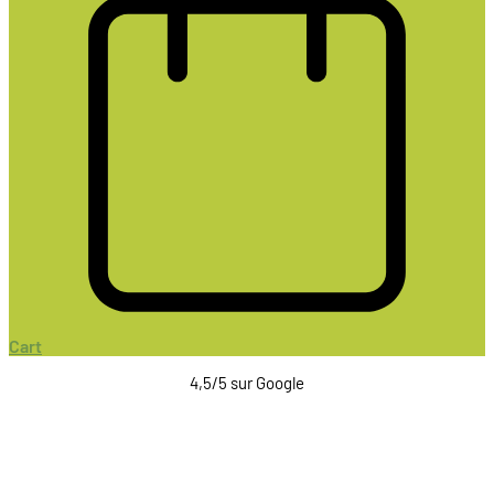
Cart
4,5/5 sur Google