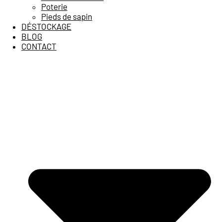
Poterie
Pieds de sapin
DÉSTOCKAGE
BLOG
CONTACT