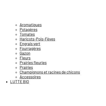
Aromatiques
Potagères
Tomates
Haricots-Pois-Fèves
Engrais vert
Fourragères
Gazon
Fleurs
Prairies fleuries
Prairies
Champignons et racines de chicons
Accessoires
LUTTE BIO