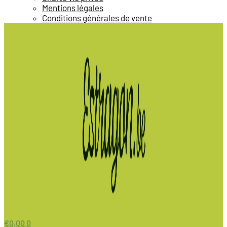
Mentions légales
Conditions générales de vente
€
0,00
0