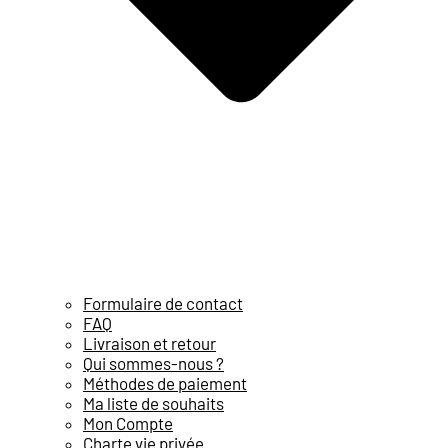
Formulaire de contact
FAQ
Livraison et retour
Qui sommes-nous ?
Méthodes de paiement
Ma liste de souhaits
Mon Compte
Charte vie privée