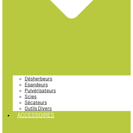
Désherbeurs
Epandeurs
Pulvérisateurs
Scies
Sécateurs
Outils Divers
ACCESSOIRES