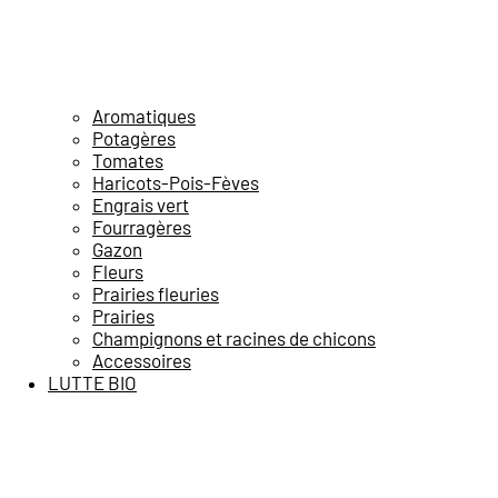
Aromatiques
Potagères
Tomates
Haricots-Pois-Fèves
Engrais vert
Fourragères
Gazon
Fleurs
Prairies fleuries
Prairies
Champignons et racines de chicons
Accessoires
LUTTE BIO