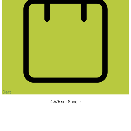
Cart
4,5/5 sur Google