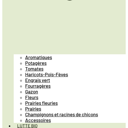
Aromatiques
Potagères
Tomates
Haricots-Pois-Fèves
Engrais vert
Fourragères
Gazon
Fleurs
Prairies fleuries
Prairies
Champignons et racines de chicons
Accessoires
LUTTE BIO