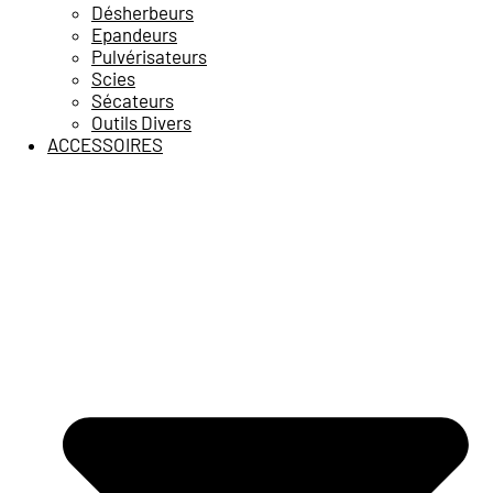
Désherbeurs
Epandeurs
Pulvérisateurs
Scies
Sécateurs
Outils Divers
ACCESSOIRES