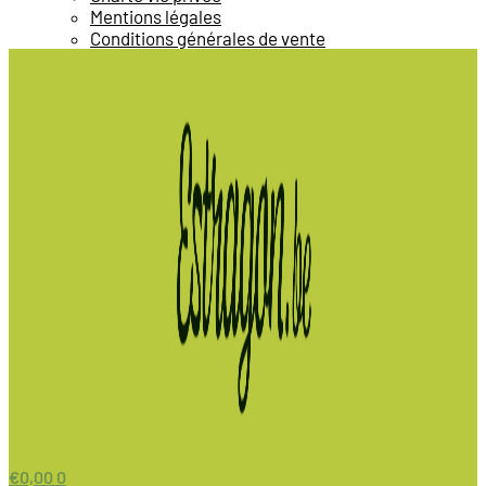
Mentions légales
Conditions générales de vente
€
0,00
0