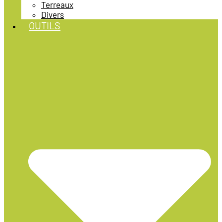
Terreaux
Divers
OUTILS