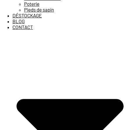
Poterie
Pieds de sapin
DÉSTOCKAGE
BLOG
CONTACT