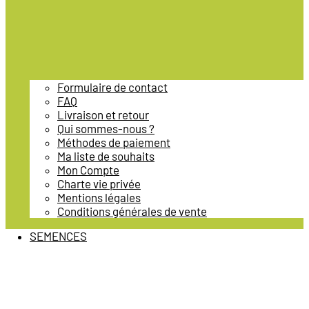
Formulaire de contact
FAQ
Livraison et retour
Qui sommes-nous ?
Méthodes de paiement
Ma liste de souhaits
Mon Compte
Charte vie privée
Mentions légales
Conditions générales de vente
SEMENCES