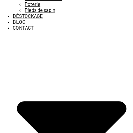
Poterie
Pieds de sapin
DÉSTOCKAGE
BLOG
CONTACT