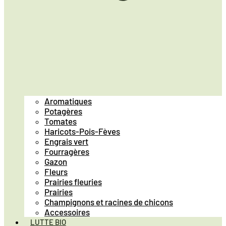
Aromatiques
Potagères
Tomates
Haricots-Pois-Fèves
Engrais vert
Fourragères
Gazon
Fleurs
Prairies fleuries
Prairies
Champignons et racines de chicons
Accessoires
LUTTE BIO