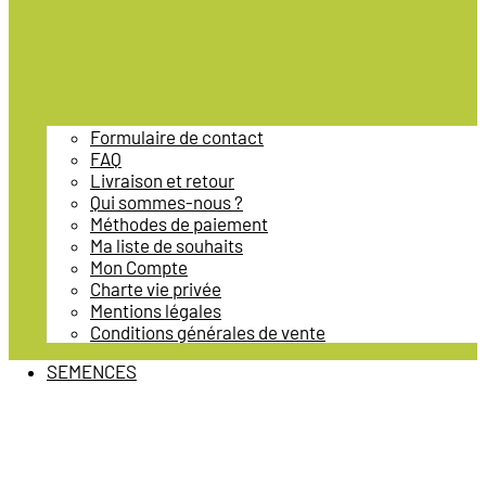
Formulaire de contact
FAQ
Livraison et retour
Qui sommes-nous ?
Méthodes de paiement
Ma liste de souhaits
Mon Compte
Charte vie privée
Mentions légales
Conditions générales de vente
SEMENCES