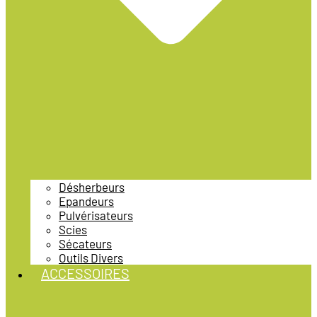
Désherbeurs
Epandeurs
Pulvérisateurs
Scies
Sécateurs
Outils Divers
ACCESSOIRES