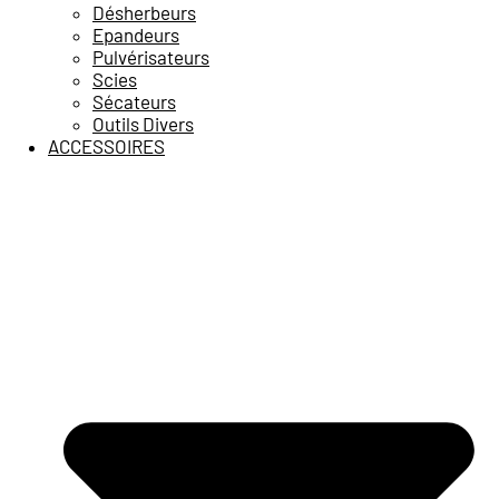
Désherbeurs
Epandeurs
Pulvérisateurs
Scies
Sécateurs
Outils Divers
ACCESSOIRES