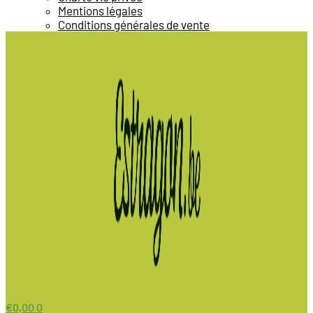
Mentions légales
Conditions générales de vente
€
0,00
0