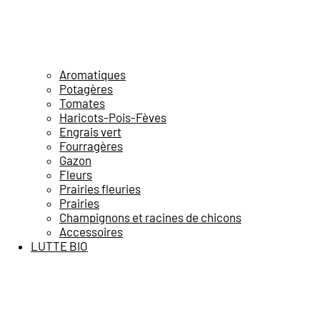
Aromatiques
Potagères
Tomates
Haricots-Pois-Fèves
Engrais vert
Fourragères
Gazon
Fleurs
Prairies fleuries
Prairies
Champignons et racines de chicons
Accessoires
LUTTE BIO