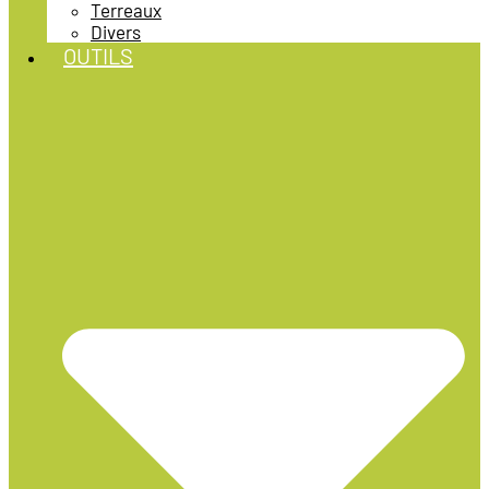
Terreaux
Divers
OUTILS