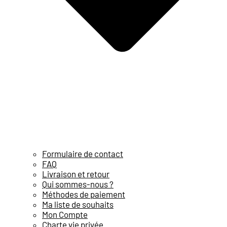
Formulaire de contact
FAQ
Livraison et retour
Qui sommes-nous ?
Méthodes de paiement
Ma liste de souhaits
Mon Compte
Charte vie privée