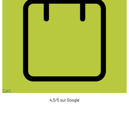
Cart
4,5/5 sur Google