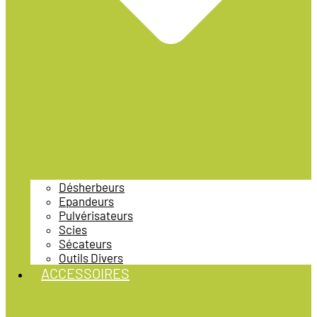
Désherbeurs
Epandeurs
Pulvérisateurs
Scies
Sécateurs
Outils Divers
ACCESSOIRES