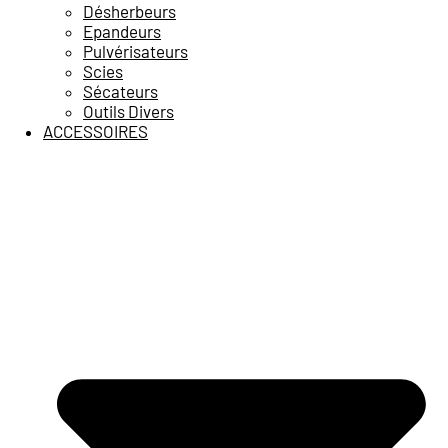
Désherbeurs
Epandeurs
Pulvérisateurs
Scies
Sécateurs
Outils Divers
ACCESSOIRES