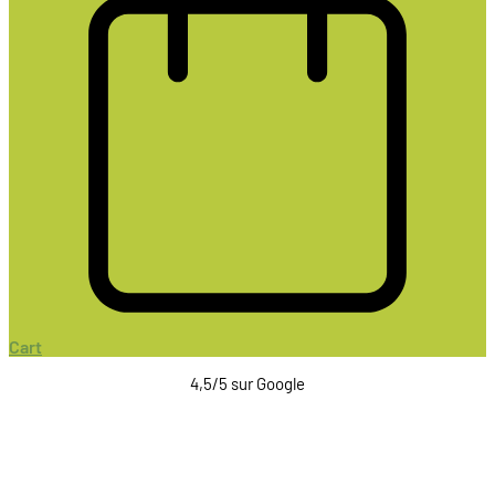
Cart
4,5/5 sur Google