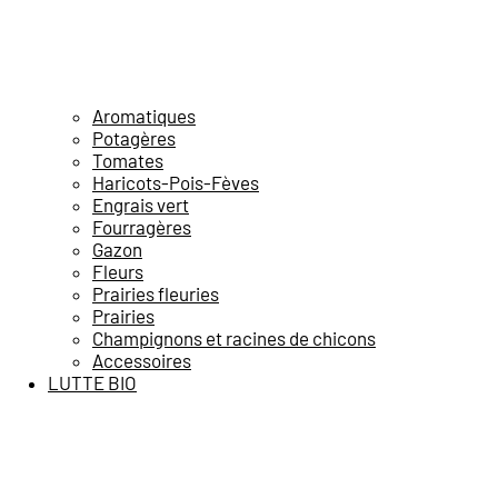
Aromatiques
Potagères
Tomates
Haricots-Pois-Fèves
Engrais vert
Fourragères
Gazon
Fleurs
Prairies fleuries
Prairies
Champignons et racines de chicons
Accessoires
LUTTE BIO