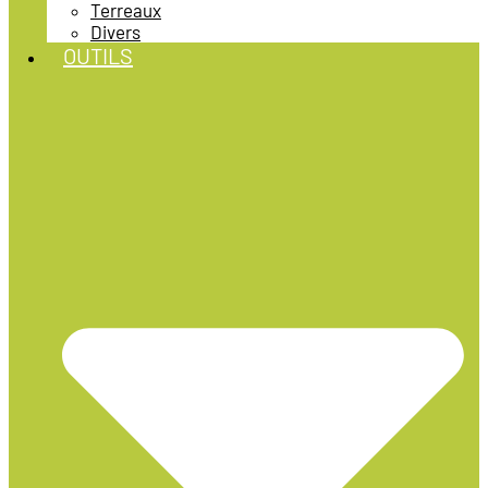
Terreaux
Divers
OUTILS