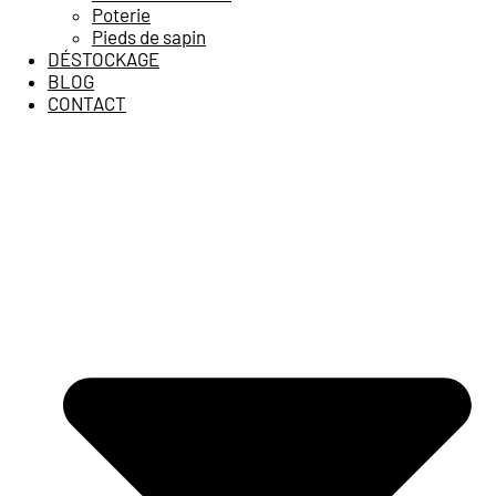
Poterie
Pieds de sapin
DÉSTOCKAGE
BLOG
CONTACT