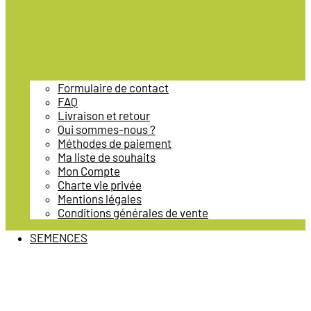
Formulaire de contact
FAQ
Livraison et retour
Qui sommes-nous ?
Méthodes de paiement
Ma liste de souhaits
Mon Compte
Charte vie privée
Mentions légales
Conditions générales de vente
SEMENCES