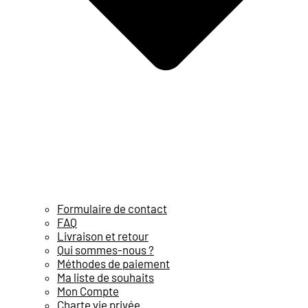
Formulaire de contact
FAQ
Livraison et retour
Qui sommes-nous ?
Méthodes de paiement
Ma liste de souhaits
Mon Compte
Charte vie privée