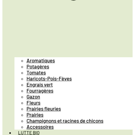
Aromatiques
Potagères
Tomates
Haricots-Pois-Fèves
Engrais vert
Fourragères
Gazon
Fleurs
Prairies fleuries
Prairies
Champignons et racines de chicons
Accessoires
LUTTE BIO