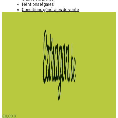
Mentions légales
Conditions générales de vente
€
0,00
0