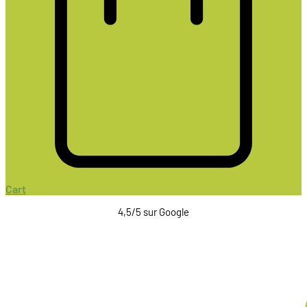
Cart
4,5/5 sur Google