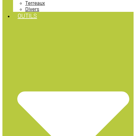
Terreaux
Divers
OUTILS