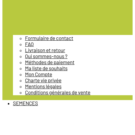
Formulaire de contact
FAQ
Livraison et retour
Qui sommes-nous ?
Méthodes de paiement
Ma liste de souhaits
Mon Compte
Charte vie privée
Mentions légales
Conditions générales de vente
SEMENCES