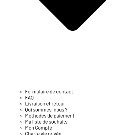
Formulaire de contact
FAQ
Livraison et retour
Qui sommes-nous ?
Méthodes de paiement
Ma liste de souhaits
Mon Compte
Charte vie privée