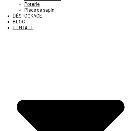
Poterie
Pieds de sapin
DÉSTOCKAGE
BLOG
CONTACT