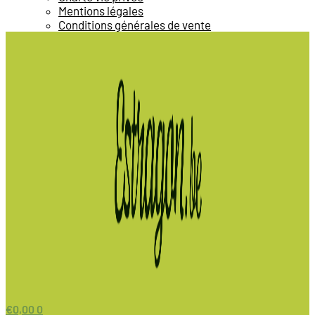
Mentions légales
Conditions générales de vente
€
0,00
0