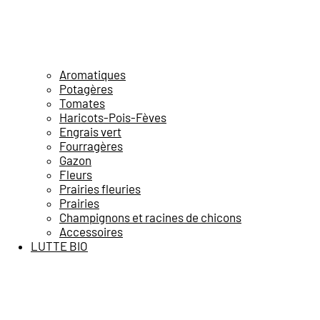
Aromatiques
Potagères
Tomates
Haricots-Pois-Fèves
Engrais vert
Fourragères
Gazon
Fleurs
Prairies fleuries
Prairies
Champignons et racines de chicons
Accessoires
LUTTE BIO