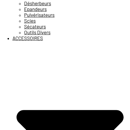
Désherbeurs
Epandeurs
Pulvérisateurs
Scies
Sécateurs
Outils Divers
ACCESSOIRES