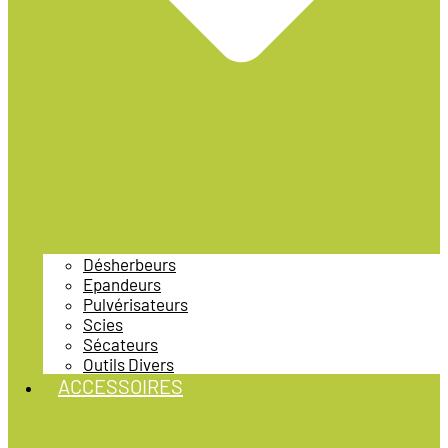
Désherbeurs
Epandeurs
Pulvérisateurs
Scies
Sécateurs
Outils Divers
ACCESSOIRES