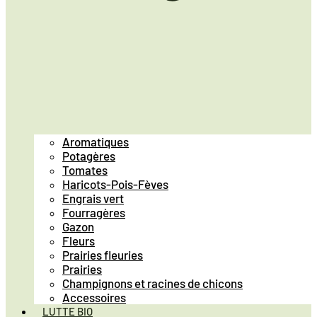
Aromatiques
Potagères
Tomates
Haricots-Pois-Fèves
Engrais vert
Fourragères
Gazon
Fleurs
Prairies fleuries
Prairies
Champignons et racines de chicons
Accessoires
LUTTE BIO