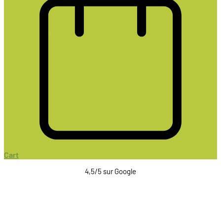
Cart
4,5/5 sur Google