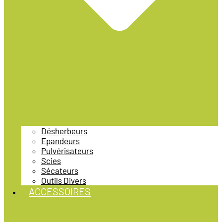
Désherbeurs
Epandeurs
Pulvérisateurs
Scies
Sécateurs
Outils Divers
ACCESSOIRES