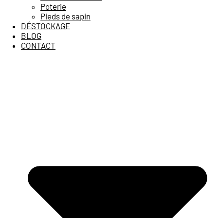
Poterie
Pieds de sapin
DÉSTOCKAGE
BLOG
CONTACT