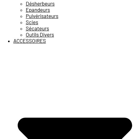
Désherbeurs
Epandeurs
Pulvérisateurs
Scies
Sécateurs
Outils Divers
ACCESSOIRES