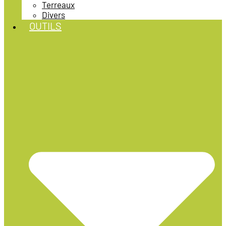
Terreaux
Divers
OUTILS