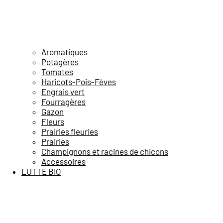
Aromatiques
Potagères
Tomates
Haricots-Pois-Fèves
Engrais vert
Fourragères
Gazon
Fleurs
Prairies fleuries
Prairies
Champignons et racines de chicons
Accessoires
LUTTE BIO