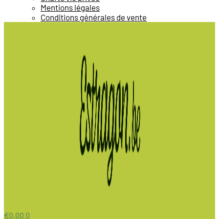
Mentions légales
Conditions générales de vente
€
0,00
0