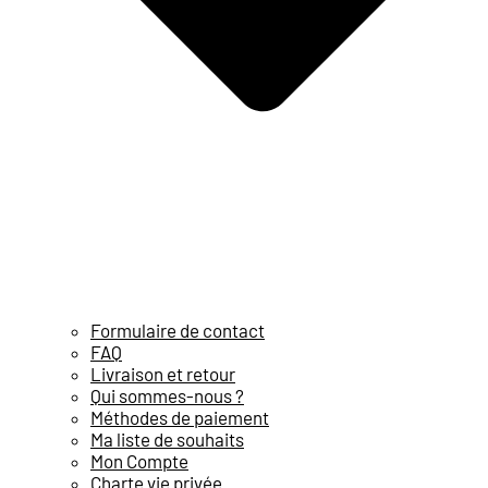
Formulaire de contact
FAQ
Livraison et retour
Qui sommes-nous ?
Méthodes de paiement
Ma liste de souhaits
Mon Compte
Charte vie privée