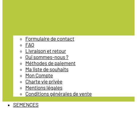
Formulaire de contact
FAQ
Livraison et retour
Qui sommes-nous ?
Méthodes de paiement
Ma liste de souhaits
Mon Compte
Charte vie privée
Mentions légales
Conditions générales de vente
SEMENCES