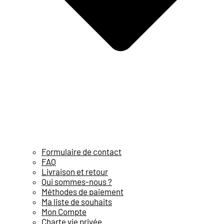
Formulaire de contact
FAQ
Livraison et retour
Qui sommes-nous ?
Méthodes de paiement
Ma liste de souhaits
Mon Compte
Charte vie privée