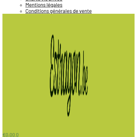
Mentions légales
Conditions générales de vente
€
0,00
0