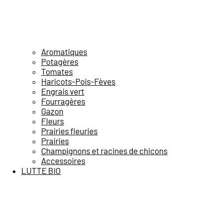
Aromatiques
Potagères
Tomates
Haricots-Pois-Fèves
Engrais vert
Fourragères
Gazon
Fleurs
Prairies fleuries
Prairies
Champignons et racines de chicons
Accessoires
LUTTE BIO