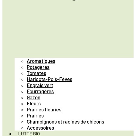
Aromatiques
Potagères
Tomates
Haricots-Pois-Fèves
Engrais vert
Fourragères
Gazon
Fleurs
Prairies fleuries
Prairies
Champignons et racines de chicons
Accessoires
LUTTE BIO