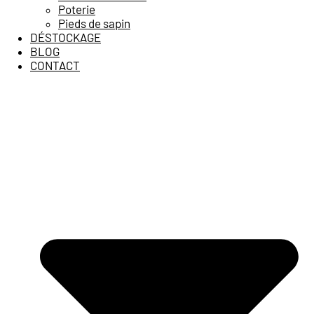
Poterie
Pieds de sapin
DÉSTOCKAGE
BLOG
CONTACT