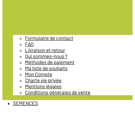
Formulaire de contact
FAQ
Livraison et retour
Qui sommes-nous ?
Méthodes de paiement
Ma liste de souhaits
Mon Compte
Charte vie privée
Mentions légales
Conditions générales de vente
SEMENCES