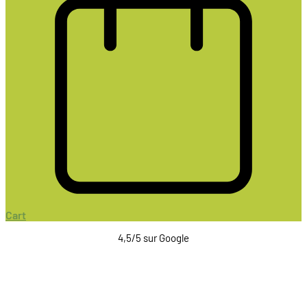
Cart
4,5/5 sur Google