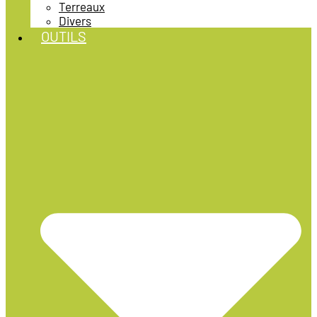
Terreaux
Divers
OUTILS