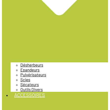
Désherbeurs
Epandeurs
Pulvérisateurs
Scies
Sécateurs
Outils Divers
ACCESSOIRES