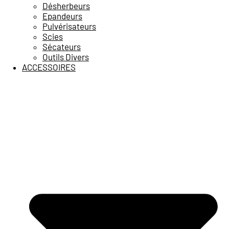
Désherbeurs
Epandeurs
Pulvérisateurs
Scies
Sécateurs
Outils Divers
ACCESSOIRES