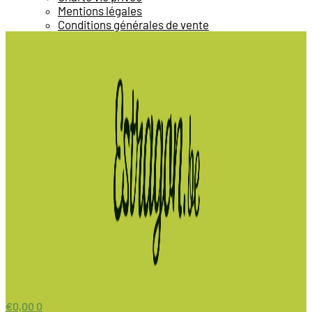
Mentions légales
Conditions générales de vente
€
0,00
0