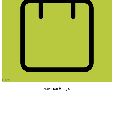
Cart
4,5/5 sur Google