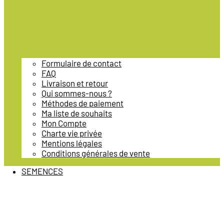
Formulaire de contact
FAQ
Livraison et retour
Qui sommes-nous ?
Méthodes de paiement
Ma liste de souhaits
Mon Compte
Charte vie privée
Mentions légales
Conditions générales de vente
SEMENCES