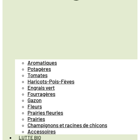
Aromatiques
Potagères
Tomates
Haricots-Pois-Fèves
Engrais vert
Fourragères
Gazon
Fleurs
Prairies fleuries
Prairies
Champignons et racines de chicons
Accessoires
LUTTE BIO