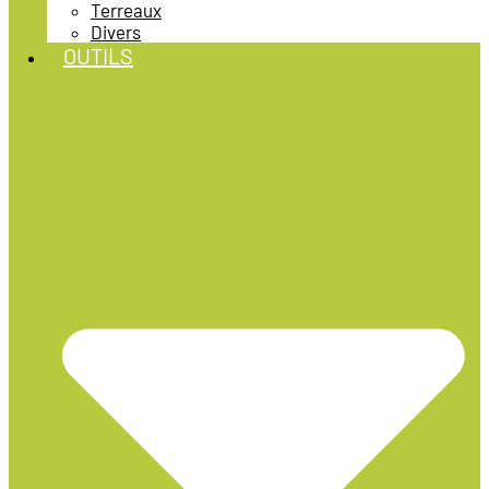
Terreaux
Divers
OUTILS