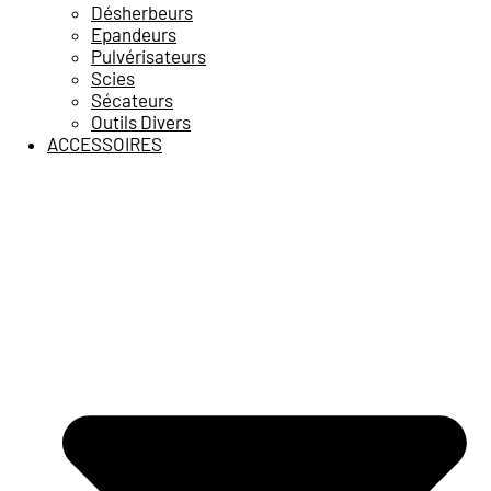
Désherbeurs
Epandeurs
Pulvérisateurs
Scies
Sécateurs
Outils Divers
ACCESSOIRES