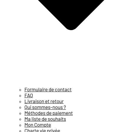
Formulaire de contact
FAQ
Livraison et retour
Qui sommes-nous ?
Méthodes de paiement
Ma liste de souhaits
Mon Compte
Charte vie privée