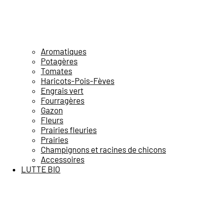
Aromatiques
Potagères
Tomates
Haricots-Pois-Fèves
Engrais vert
Fourragères
Gazon
Fleurs
Prairies fleuries
Prairies
Champignons et racines de chicons
Accessoires
LUTTE BIO