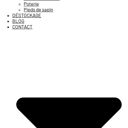
Poterie
Pieds de sapin
DÉSTOCKAGE
BLOG
CONTACT