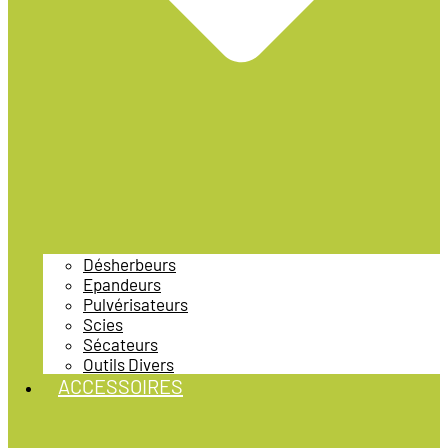
Désherbeurs
Epandeurs
Pulvérisateurs
Scies
Sécateurs
Outils Divers
ACCESSOIRES