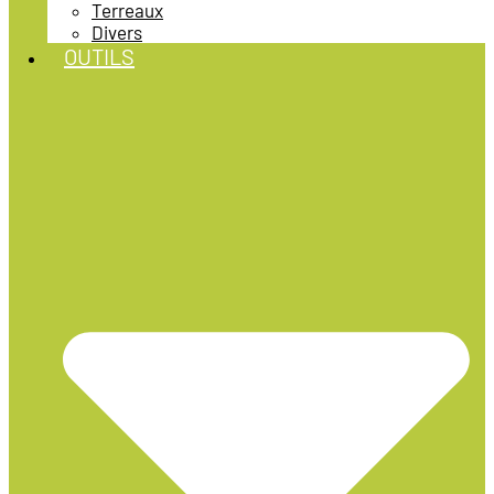
Terreaux
Divers
OUTILS