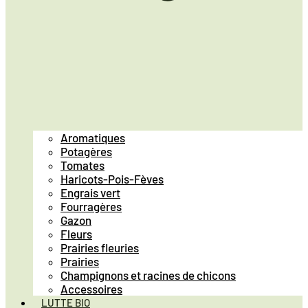
Aromatiques
Potagères
Tomates
Haricots-Pois-Fèves
Engrais vert
Fourragères
Gazon
Fleurs
Prairies fleuries
Prairies
Champignons et racines de chicons
Accessoires
LUTTE BIO