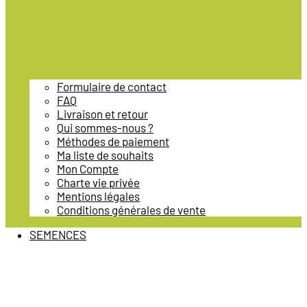
Formulaire de contact
FAQ
Livraison et retour
Qui sommes-nous ?
Méthodes de paiement
Ma liste de souhaits
Mon Compte
Charte vie privée
Mentions légales
Conditions générales de vente
SEMENCES