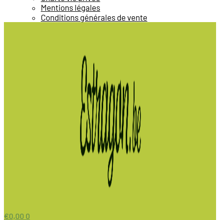
Mentions légales
Conditions générales de vente
€
0,00
0