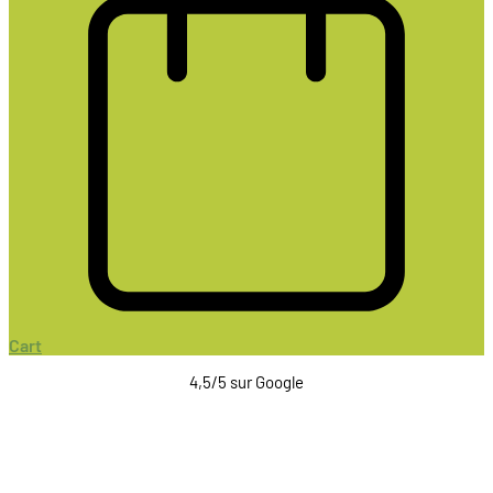
Cart
4,5/5 sur Google