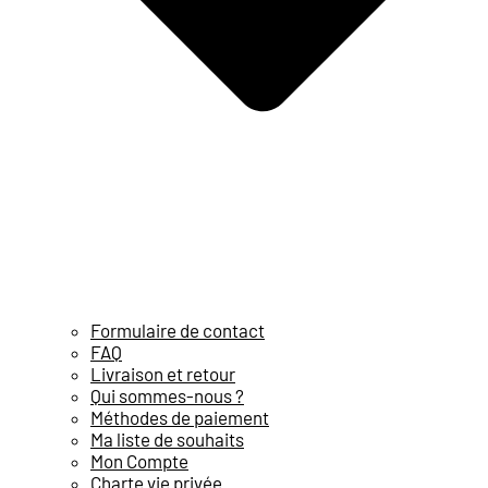
Formulaire de contact
FAQ
Livraison et retour
Qui sommes-nous ?
Méthodes de paiement
Ma liste de souhaits
Mon Compte
Charte vie privée