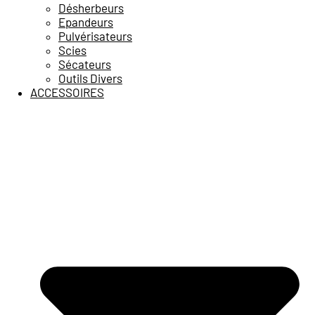
Désherbeurs
Epandeurs
Pulvérisateurs
Scies
Sécateurs
Outils Divers
ACCESSOIRES