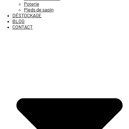
Poterie
Pieds de sapin
DÉSTOCKAGE
BLOG
CONTACT