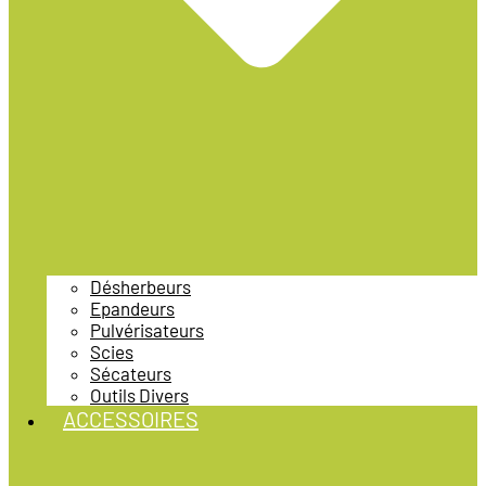
Désherbeurs
Epandeurs
Pulvérisateurs
Scies
Sécateurs
Outils Divers
ACCESSOIRES