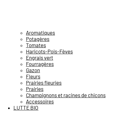
Aromatiques
Potagères
Tomates
Haricots-Pois-Fèves
Engrais vert
Fourragères
Gazon
Fleurs
Prairies fleuries
Prairies
Champignons et racines de chicons
Accessoires
LUTTE BIO