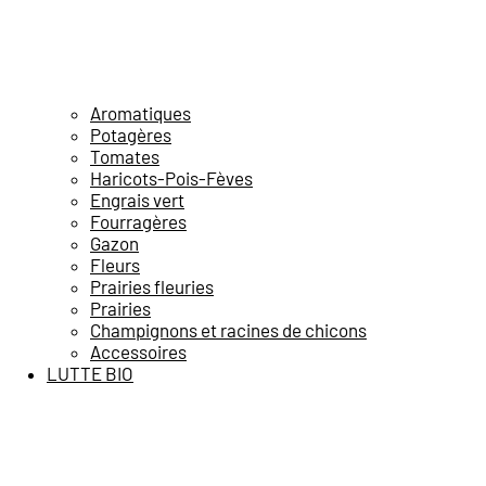
Aromatiques
Potagères
Tomates
Haricots-Pois-Fèves
Engrais vert
Fourragères
Gazon
Fleurs
Prairies fleuries
Prairies
Champignons et racines de chicons
Accessoires
LUTTE BIO