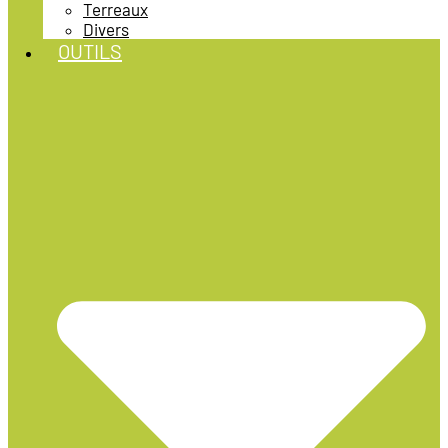
Terreaux
Divers
OUTILS