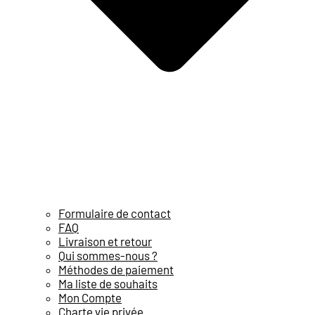
Formulaire de contact
FAQ
Livraison et retour
Qui sommes-nous ?
Méthodes de paiement
Ma liste de souhaits
Mon Compte
Charte vie privée