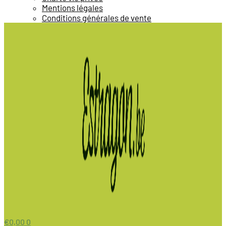
Mentions légales
Conditions générales de vente
€
0,00
0