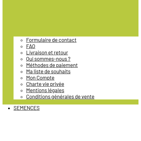
Formulaire de contact
FAQ
Livraison et retour
Qui sommes-nous ?
Méthodes de paiement
Ma liste de souhaits
Mon Compte
Charte vie privée
Mentions légales
Conditions générales de vente
SEMENCES