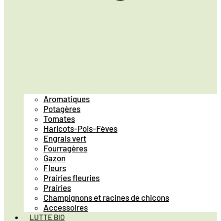
Aromatiques
Potagères
Tomates
Haricots-Pois-Fèves
Engrais vert
Fourragères
Gazon
Fleurs
Prairies fleuries
Prairies
Champignons et racines de chicons
Accessoires
LUTTE BIO