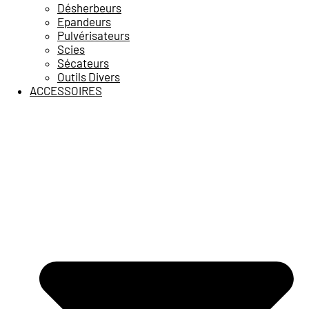
Désherbeurs
Epandeurs
Pulvérisateurs
Scies
Sécateurs
Outils Divers
ACCESSOIRES