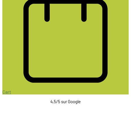
Cart
4,5/5 sur Google