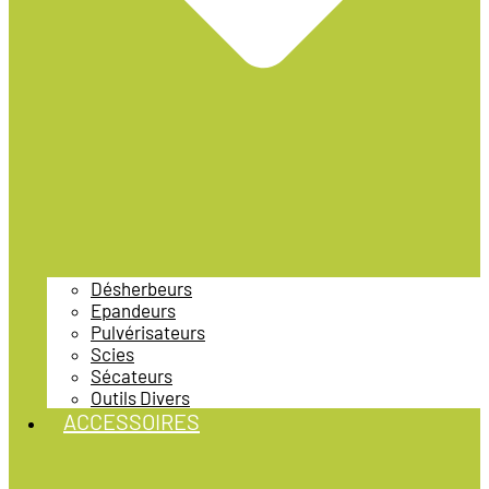
Désherbeurs
Epandeurs
Pulvérisateurs
Scies
Sécateurs
Outils Divers
ACCESSOIRES