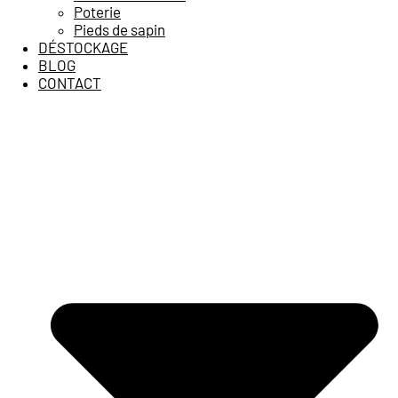
Poterie
Pieds de sapin
DÉSTOCKAGE
BLOG
CONTACT