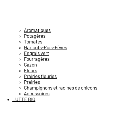
Aromatiques
Potagères
Tomates
Haricots-Pois-Fèves
Engrais vert
Fourragères
Gazon
Fleurs
Prairies fleuries
Prairies
Champignons et racines de chicons
Accessoires
LUTTE BIO