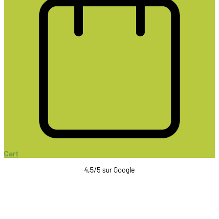
Cart
4,5/5 sur Google