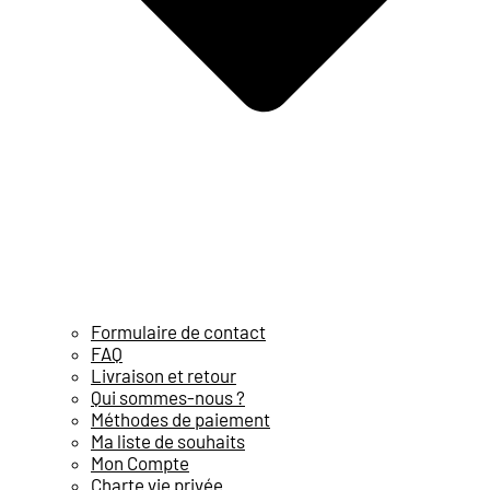
Formulaire de contact
FAQ
Livraison et retour
Qui sommes-nous ?
Méthodes de paiement
Ma liste de souhaits
Mon Compte
Charte vie privée