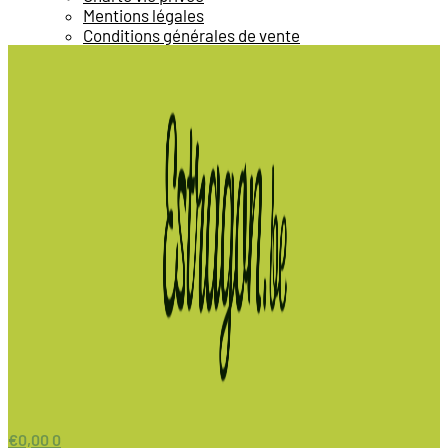
Mentions légales
Conditions générales de vente
€
0,00
0