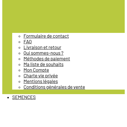
Formulaire de contact
FAQ
Livraison et retour
Qui sommes-nous ?
Méthodes de paiement
Ma liste de souhaits
Mon Compte
Charte vie privée
Mentions légales
Conditions générales de vente
SEMENCES