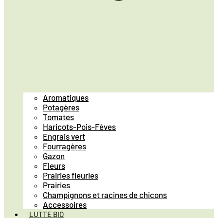
Aromatiques
Potagères
Tomates
Haricots-Pois-Fèves
Engrais vert
Fourragères
Gazon
Fleurs
Prairies fleuries
Prairies
Champignons et racines de chicons
Accessoires
LUTTE BIO