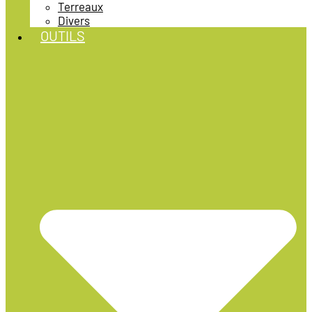
Terreaux
Divers
OUTILS