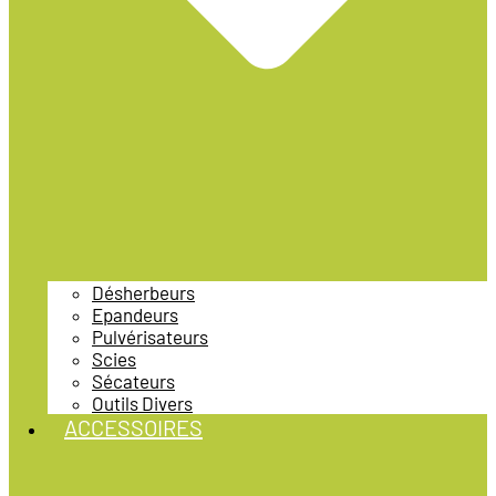
Désherbeurs
Epandeurs
Pulvérisateurs
Scies
Sécateurs
Outils Divers
ACCESSOIRES