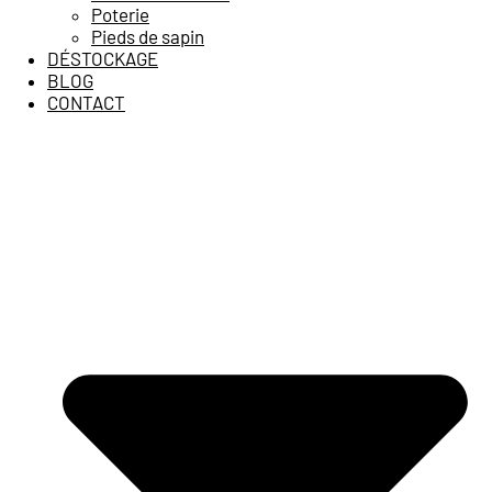
Poterie
Pieds de sapin
DÉSTOCKAGE
BLOG
CONTACT