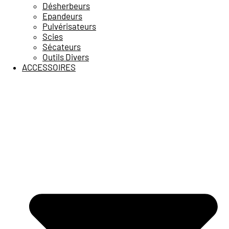
Désherbeurs
Epandeurs
Pulvérisateurs
Scies
Sécateurs
Outils Divers
ACCESSOIRES