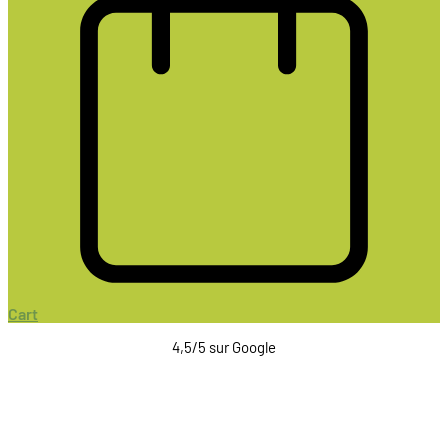
Cart
4,5/5 sur Google