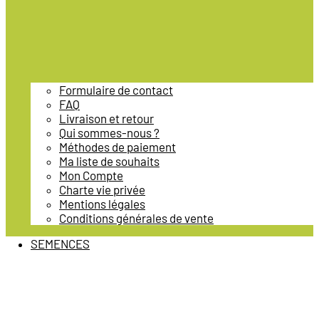
Formulaire de contact
FAQ
Livraison et retour
Qui sommes-nous ?
Méthodes de paiement
Ma liste de souhaits
Mon Compte
Charte vie privée
Mentions légales
Conditions générales de vente
SEMENCES