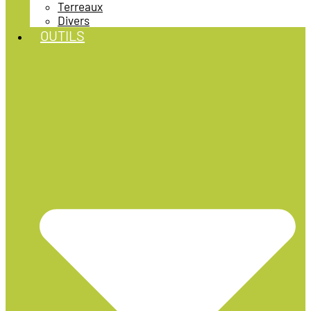
Terreaux
Divers
OUTILS