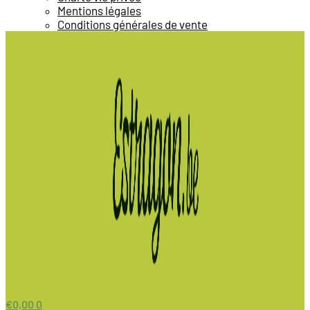
Mentions légales
Conditions générales de vente
€
0,00
0