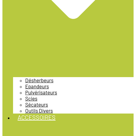
Désherbeurs
Epandeurs
Pulvérisateurs
Scies
Sécateurs
Outils Divers
ACCESSOIRES