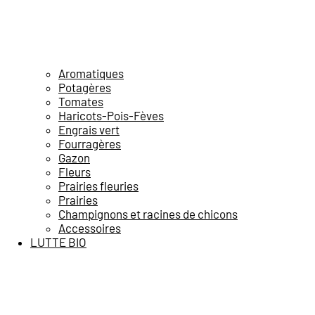
Aromatiques
Potagères
Tomates
Haricots-Pois-Fèves
Engrais vert
Fourragères
Gazon
Fleurs
Prairies fleuries
Prairies
Champignons et racines de chicons
Accessoires
LUTTE BIO