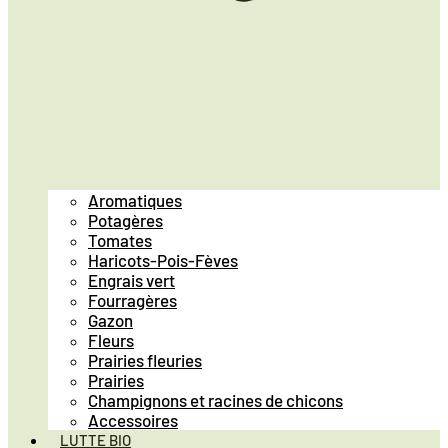
Aromatiques
Potagères
Tomates
Haricots-Pois-Fèves
Engrais vert
Fourragères
Gazon
Fleurs
Prairies fleuries
Prairies
Champignons et racines de chicons
Accessoires
LUTTE BIO