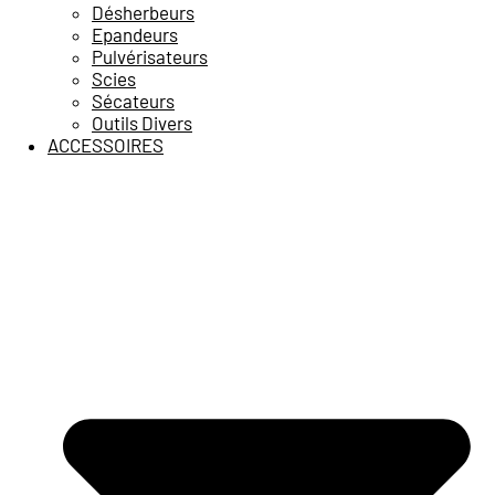
Désherbeurs
Epandeurs
Pulvérisateurs
Scies
Sécateurs
Outils Divers
ACCESSOIRES