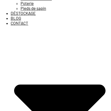
Poterie
Pieds de sapin
DÉSTOCKAGE
BLOG
CONTACT