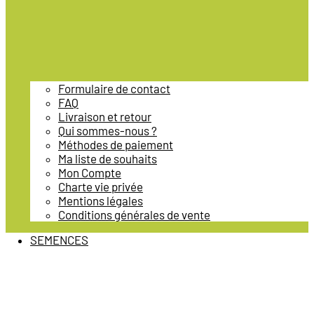
Formulaire de contact
FAQ
Livraison et retour
Qui sommes-nous ?
Méthodes de paiement
Ma liste de souhaits
Mon Compte
Charte vie privée
Mentions légales
Conditions générales de vente
SEMENCES