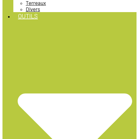
Terreaux
Divers
OUTILS