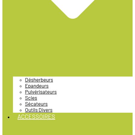
Désherbeurs
Epandeurs
Pulvérisateurs
Scies
Sécateurs
Outils Divers
ACCESSOIRES