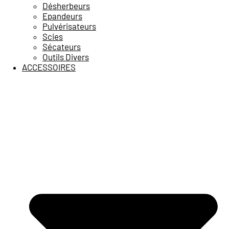
Désherbeurs
Epandeurs
Pulvérisateurs
Scies
Sécateurs
Outils Divers
ACCESSOIRES