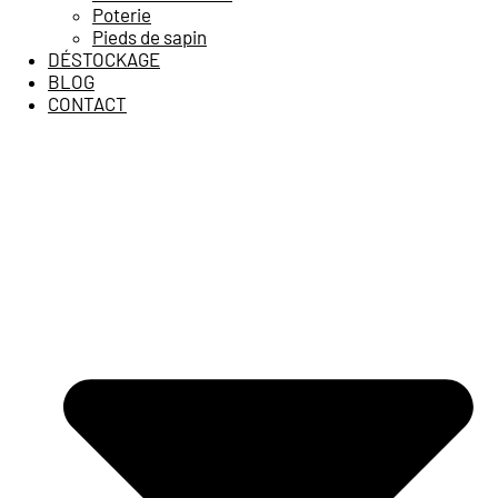
Poterie
Pieds de sapin
DÉSTOCKAGE
BLOG
CONTACT