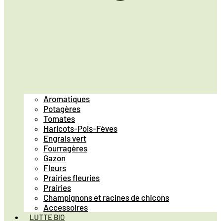
Aromatiques
Potagères
Tomates
Haricots-Pois-Fèves
Engrais vert
Fourragères
Gazon
Fleurs
Prairies fleuries
Prairies
Champignons et racines de chicons
Accessoires
LUTTE BIO