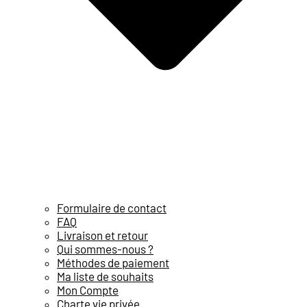
Formulaire de contact
FAQ
Livraison et retour
Qui sommes-nous ?
Méthodes de paiement
Ma liste de souhaits
Mon Compte
Charte vie privée