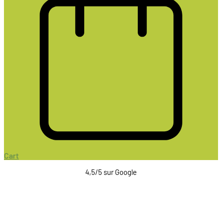
Cart
4,5/5 sur Google