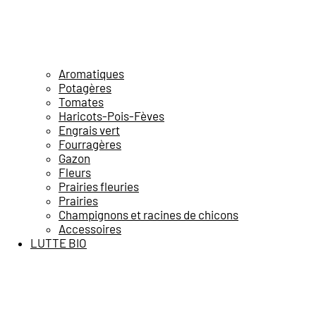
Aromatiques
Potagères
Tomates
Haricots-Pois-Fèves
Engrais vert
Fourragères
Gazon
Fleurs
Prairies fleuries
Prairies
Champignons et racines de chicons
Accessoires
LUTTE BIO