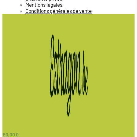
Mentions légales
Conditions générales de vente
€
0,00
0