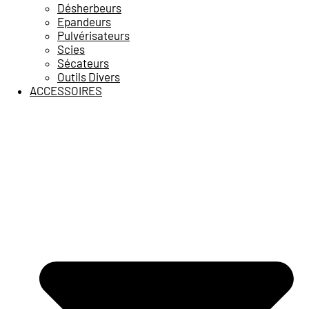
Désherbeurs
Epandeurs
Pulvérisateurs
Scies
Sécateurs
Outils Divers
ACCESSOIRES