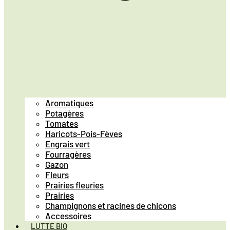
Aromatiques
Potagères
Tomates
Haricots-Pois-Fèves
Engrais vert
Fourragères
Gazon
Fleurs
Prairies fleuries
Prairies
Champignons et racines de chicons
Accessoires
LUTTE BIO