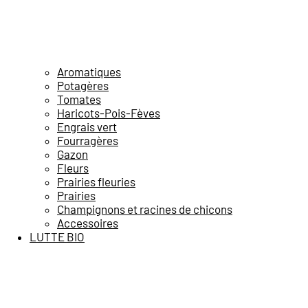
Aromatiques
Potagères
Tomates
Haricots-Pois-Fèves
Engrais vert
Fourragères
Gazon
Fleurs
Prairies fleuries
Prairies
Champignons et racines de chicons
Accessoires
LUTTE BIO