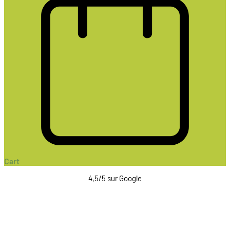
Cart
4,5/5 sur Google