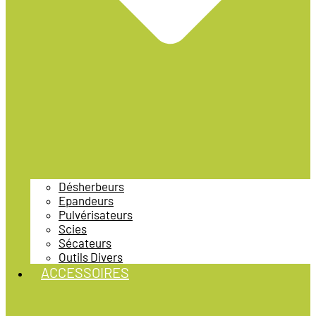
Désherbeurs
Epandeurs
Pulvérisateurs
Scies
Sécateurs
Outils Divers
ACCESSOIRES