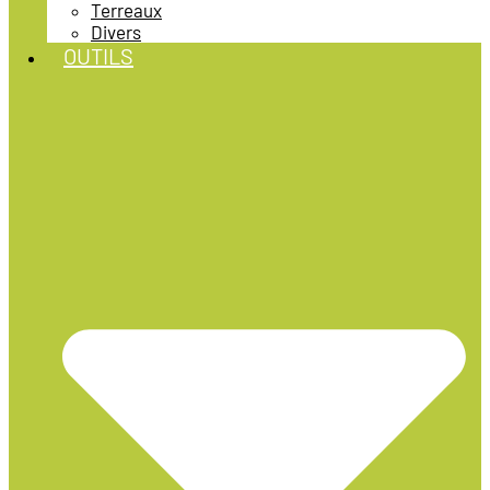
Terreaux
Divers
OUTILS