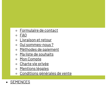
Formulaire de contact
FAQ
Livraison et retour
Qui sommes-nous ?
Méthodes de paiement
Ma liste de souhaits
Mon Compte
Charte vie privée
Mentions légales
Conditions générales de vente
SEMENCES