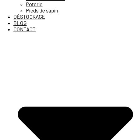
Poterie
Pieds de sapin
DÉSTOCKAGE
BLOG
CONTACT