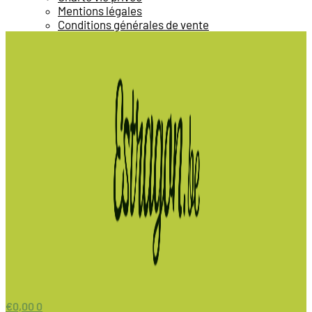
Mentions légales
Conditions générales de vente
€
0,00
0