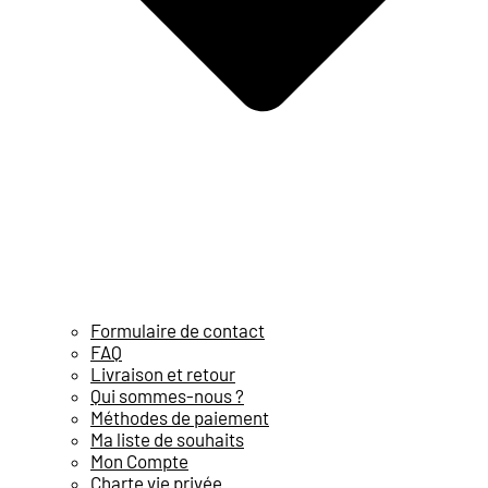
Formulaire de contact
FAQ
Livraison et retour
Qui sommes-nous ?
Méthodes de paiement
Ma liste de souhaits
Mon Compte
Charte vie privée