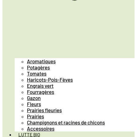
Aromatiques
Potagères
Tomates
Haricots-Pois-Fèves
Engrais vert
Fourragères
Gazon
Fleurs
Prairies fleuries
Prairies
Champignons et racines de chicons
Accessoires
LUTTE BIO