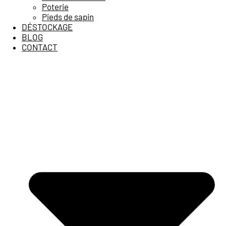
Poterie
Pieds de sapin
DÉSTOCKAGE
BLOG
CONTACT