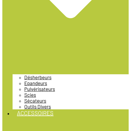
Désherbeurs
Epandeurs
Pulvérisateurs
Scies
Sécateurs
Outils Divers
ACCESSOIRES