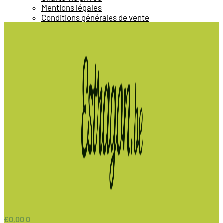
Mentions légales
Conditions générales de vente
€
0,00
0