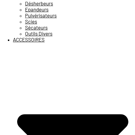
Désherbeurs
Epandeurs
Pulvérisateurs
Scies
Sécateurs
Outils Divers
ACCESSOIRES