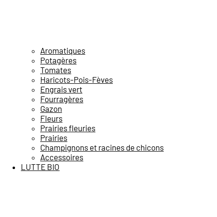
Aromatiques
Potagères
Tomates
Haricots-Pois-Fèves
Engrais vert
Fourragères
Gazon
Fleurs
Prairies fleuries
Prairies
Champignons et racines de chicons
Accessoires
LUTTE BIO