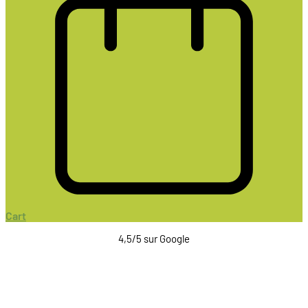
Cart
4,5/5 sur Google