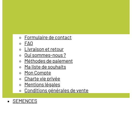
Formulaire de contact
FAQ
Livraison et retour
Qui sommes-nous ?
Méthodes de paiement
Ma liste de souhaits
Mon Compte
Charte vie privée
Mentions légales
Conditions générales de vente
SEMENCES