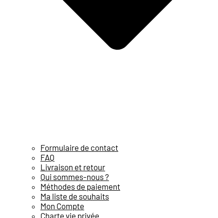
Formulaire de contact
FAQ
Livraison et retour
Qui sommes-nous ?
Méthodes de paiement
Ma liste de souhaits
Mon Compte
Charte vie privée