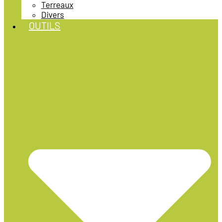
Terreaux
Divers
OUTILS