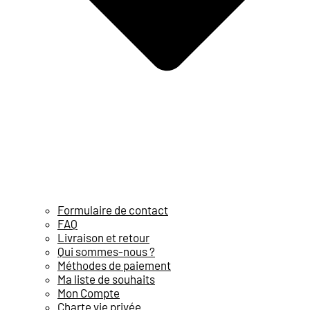
Formulaire de contact
FAQ
Livraison et retour
Qui sommes-nous ?
Méthodes de paiement
Ma liste de souhaits
Mon Compte
Charte vie privée