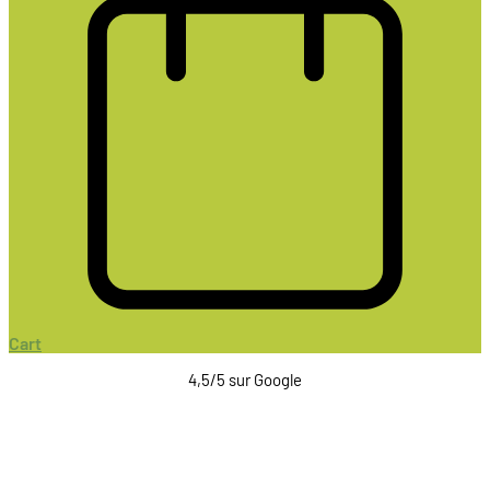
Cart
4,5/5 sur Google