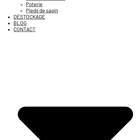
Poterie
Pieds de sapin
DÉSTOCKAGE
BLOG
CONTACT