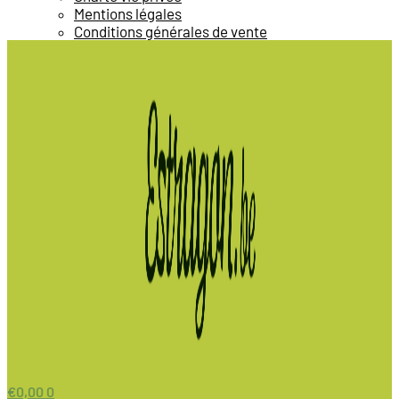
Mentions légales
Conditions générales de vente
€
0,00
0