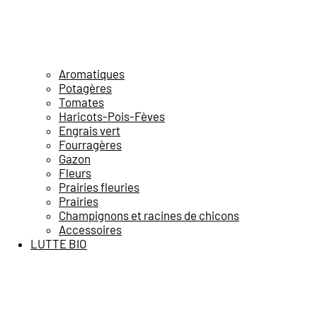
Aromatiques
Potagères
Tomates
Haricots-Pois-Fèves
Engrais vert
Fourragères
Gazon
Fleurs
Prairies fleuries
Prairies
Champignons et racines de chicons
Accessoires
LUTTE BIO