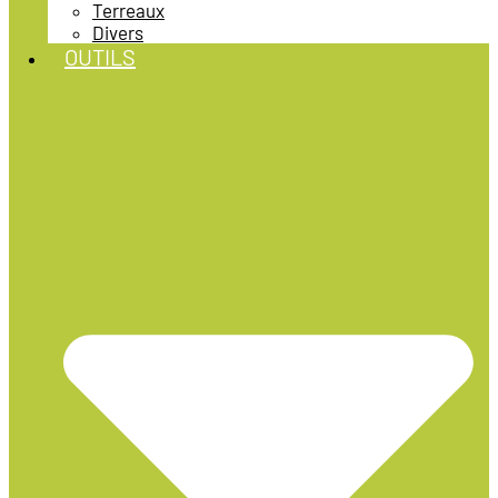
Terreaux
Divers
OUTILS