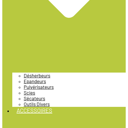
Désherbeurs
Epandeurs
Pulvérisateurs
Scies
Sécateurs
Outils Divers
ACCESSOIRES