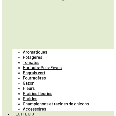
Aromatiques
Potagères
Tomates
Haricots-Pois-Fèves
Engrais vert
Fourragères
Gazon
Fleurs
Prairies fleuries
Prairies
Champignons et racines de chicons
Accessoires
LUTTE BIO