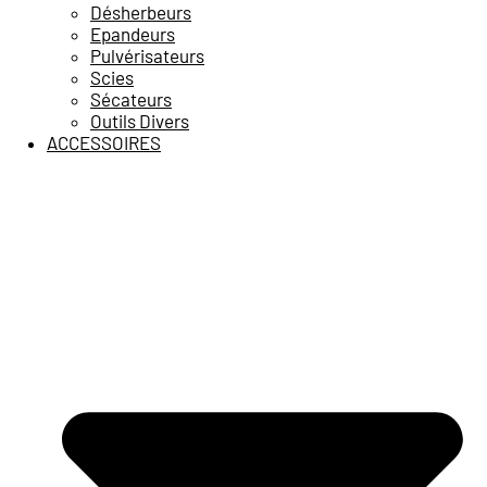
Désherbeurs
Epandeurs
Pulvérisateurs
Scies
Sécateurs
Outils Divers
ACCESSOIRES