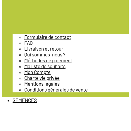
Formulaire de contact
FAQ
Livraison et retour
Qui sommes-nous ?
Méthodes de paiement
Ma liste de souhaits
Mon Compte
Charte vie privée
Mentions légales
Conditions générales de vente
SEMENCES