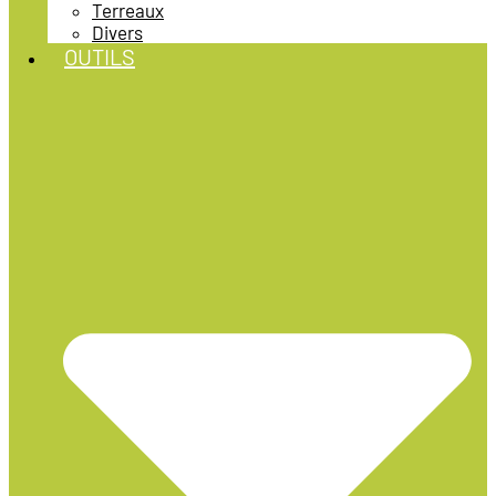
Terreaux
Divers
OUTILS