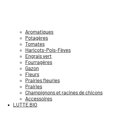
Aromatiques
Potagères
Tomates
Haricots-Pois-Fèves
Engrais vert
Fourragères
Gazon
Fleurs
Prairies fleuries
Prairies
Champignons et racines de chicons
Accessoires
LUTTE BIO