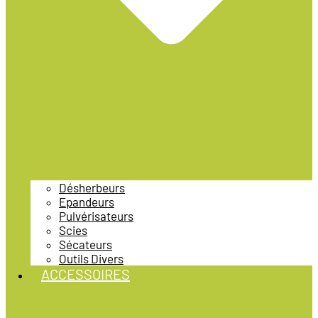
Désherbeurs
Epandeurs
Pulvérisateurs
Scies
Sécateurs
Outils Divers
ACCESSOIRES