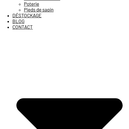
Poterie
Pieds de sapin
DÉSTOCKAGE
BLOG
CONTACT