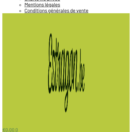
Mentions légales
Conditions générales de vente
€
0,00
0