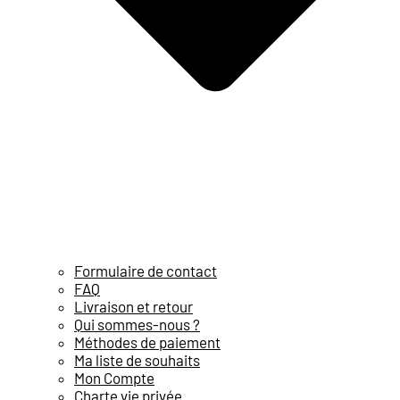
Formulaire de contact
FAQ
Livraison et retour
Qui sommes-nous ?
Méthodes de paiement
Ma liste de souhaits
Mon Compte
Charte vie privée