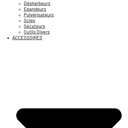
Désherbeurs
Epandeurs
Pulvérisateurs
Scies
Sécateurs
Outils Divers
ACCESSOIRES