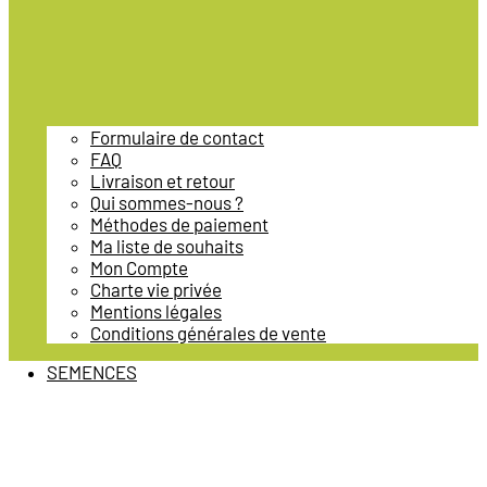
Formulaire de contact
FAQ
Livraison et retour
Qui sommes-nous ?
Méthodes de paiement
Ma liste de souhaits
Mon Compte
Charte vie privée
Mentions légales
Conditions générales de vente
SEMENCES