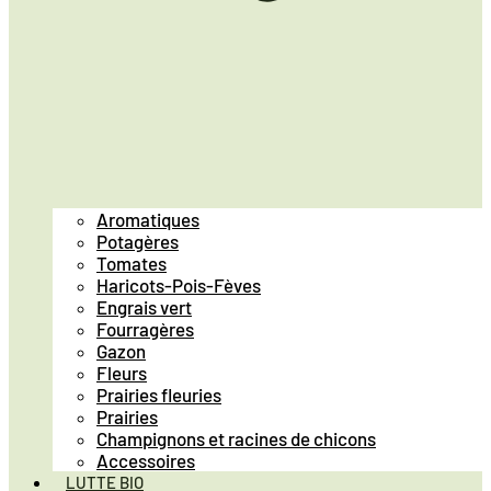
Aromatiques
Potagères
Tomates
Haricots-Pois-Fèves
Engrais vert
Fourragères
Gazon
Fleurs
Prairies fleuries
Prairies
Champignons et racines de chicons
Accessoires
LUTTE BIO