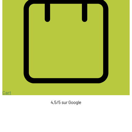
Cart
4,5/5 sur Google