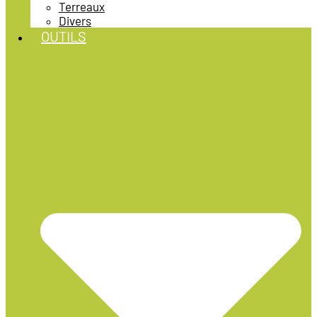
Terreaux
Divers
OUTILS