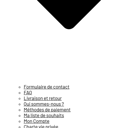
Formulaire de contact
FAQ
Livraison et retour
Qui sommes-nous ?
Méthodes de paiement
Ma liste de souhaits
Mon Compte
Charte vie privée