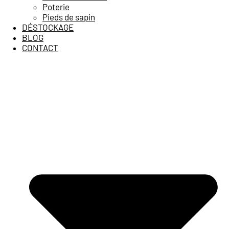
Poterie
Pieds de sapin
DÉSTOCKAGE
BLOG
CONTACT