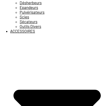
Désherbeurs
Epandeurs
Pulvérisateurs
Scies
Sécateurs
Outils Divers
ACCESSOIRES