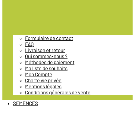
Formulaire de contact
FAQ
Livraison et retour
Qui sommes-nous ?
Méthodes de paiement
Ma liste de souhaits
Mon Compte
Charte vie privée
Mentions légales
Conditions générales de vente
SEMENCES