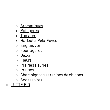
Aromatiques
Potagères
Tomates
Haricots-Pois-Fèves
Engrais vert
Fourragères
Gazon
Fleurs
Prairies fleuries
Prairies
Champignons et racines de chicons
Accessoires
LUTTE BIO