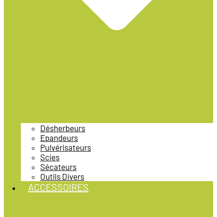
Désherbeurs
Epandeurs
Pulvérisateurs
Scies
Sécateurs
Outils Divers
ACCESSOIRES