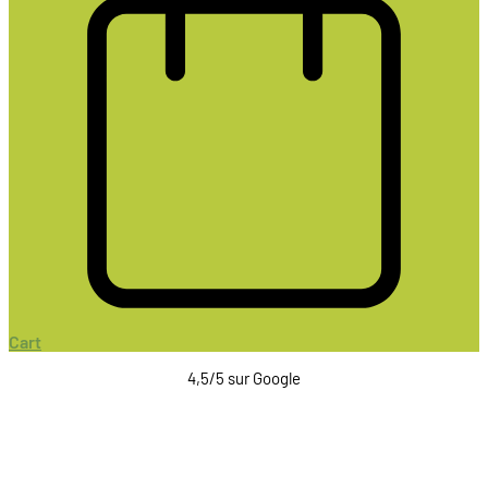
Cart
4,5/5 sur Google