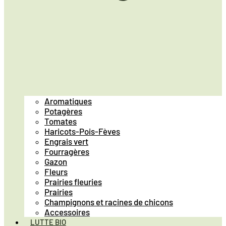
Aromatiques
Potagères
Tomates
Haricots-Pois-Fèves
Engrais vert
Fourragères
Gazon
Fleurs
Prairies fleuries
Prairies
Champignons et racines de chicons
Accessoires
LUTTE BIO