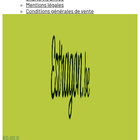
Mentions légales
Conditions générales de vente
€
0,00
0