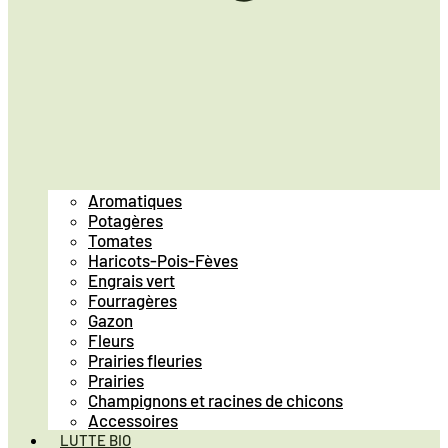
Aromatiques
Potagères
Tomates
Haricots-Pois-Fèves
Engrais vert
Fourragères
Gazon
Fleurs
Prairies fleuries
Prairies
Champignons et racines de chicons
Accessoires
LUTTE BIO