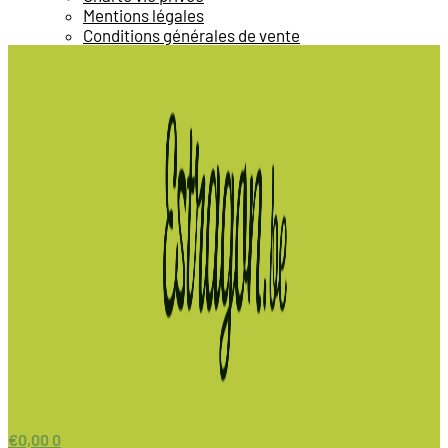
Mentions légales
Conditions générales de vente
€
0,00
0