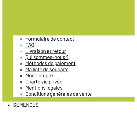
Formulaire de contact
FAQ
Livraison et retour
Qui sommes-nous ?
Méthodes de paiement
Ma liste de souhaits
Mon Compte
Charte vie privée
Mentions légales
Conditions générales de vente
SEMENCES