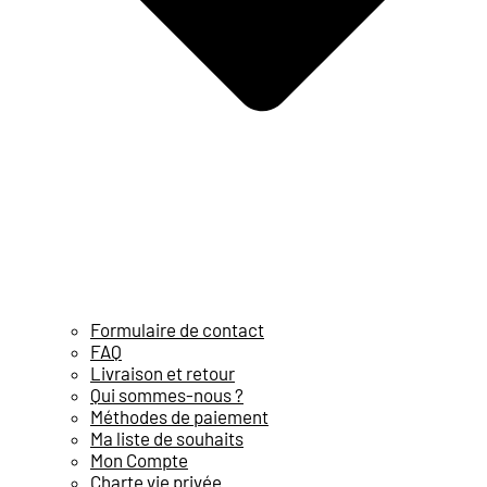
Formulaire de contact
FAQ
Livraison et retour
Qui sommes-nous ?
Méthodes de paiement
Ma liste de souhaits
Mon Compte
Charte vie privée