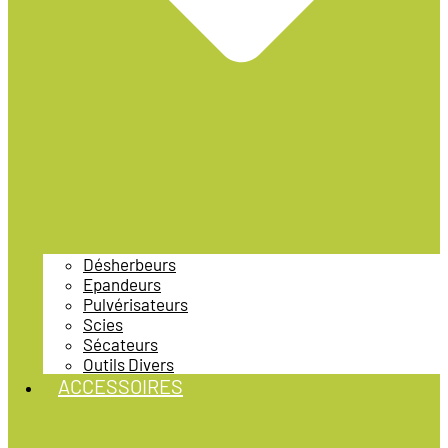
Désherbeurs
Epandeurs
Pulvérisateurs
Scies
Sécateurs
Outils Divers
ACCESSOIRES