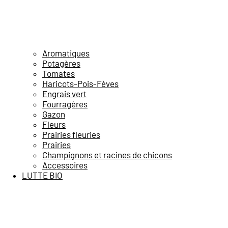
Aromatiques
Potagères
Tomates
Haricots-Pois-Fèves
Engrais vert
Fourragères
Gazon
Fleurs
Prairies fleuries
Prairies
Champignons et racines de chicons
Accessoires
LUTTE BIO