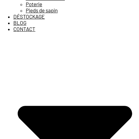
Poterie
Pieds de sapin
DÉSTOCKAGE
BLOG
CONTACT