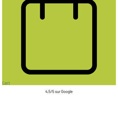
Cart
4,5/5 sur Google