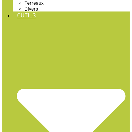
Terreaux
Divers
OUTILS