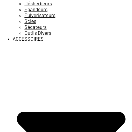
Désherbeurs
Epandeurs
Pulvérisateurs
Scies
Sécateurs
Outils Divers
ACCESSOIRES